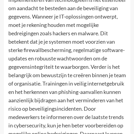
om aandacht te besteden aan de beveiliging van
gegevens. Wanneer je IT-oplossingen ontwerpt,
moet je rekening houden met mogelijke
bedreigingen zoals hackers en malware. Dit
betekent dat je je systemen moet voorzien van
sterke firewallbescherming, regelmatige software-
updates en robuuste wachtwoorden om de
gegevensintegriteit te waarborgen. Verder is het
belangrijk om bewustzijn te creëren binnen je team
of organisatie. Trainingen in veilig internetgebruik
en het herkennen van phishing-aanvallen kunnen
aanzienlijk bijdragen aan het verminderen van het
risico op beveiligingsincidenten. Door
medewerkers te informeren over de laatste trends
in cybersecurity, kun je hen beter voorbereiden op
mogelijke online bedreigingen. Daarnaast kunnen