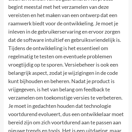
begint meestal met het verzamelen van deze
vereisten en het maken van een ontwerp dat een
raamwerk biedt voor de ontwikkeling. Je moet je
inleven in de gebruikerservaring en ervoor zorgen
dat de software intuïtief en gebruiksvriendelijk is.
Tijdens de ontwikkeling is het essentieel om
regelmatig te testen om eventuele problemen
vroegtijdig op te sporen. Versiebeheer is ook een
belangrijk aspect, zodat je wijzigingen in de code
kunt bijhouden en beheren. Nadat je product is
vrijgegeven, is het van belang om feedback te
verzamelen om toekomstige versies te verbeteren.
Je moet in gedachten houden dat technologie
voortdurend evolueert, dus een ontwikkelaar moet
bereid zijn om zich voortdurend aan te passen aan
nieuwe trends en tools. Het is een uitdaging, maar