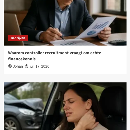
Bedrijven
Waarom controller recruitment vraagt om echte
financekennis
Johan
juli 17, 2026