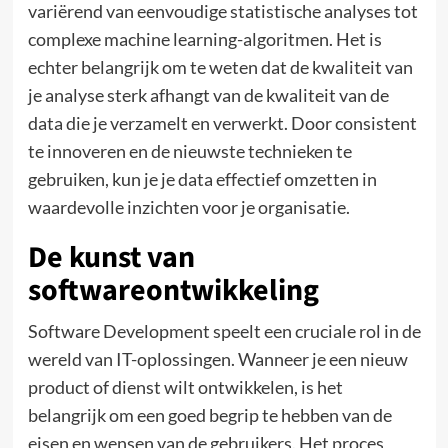
variërend van eenvoudige statistische analyses tot
complexe machine learning-algoritmen. Het is
echter belangrijk om te weten dat de kwaliteit van
je analyse sterk afhangt van de kwaliteit van de
data die je verzamelt en verwerkt. Door consistent
te innoveren en de nieuwste technieken te
gebruiken, kun je je data effectief omzetten in
waardevolle inzichten voor je organisatie.
De kunst van
softwareontwikkeling
Software Development speelt een cruciale rol in de
wereld van IT-oplossingen. Wanneer je een nieuw
product of dienst wilt ontwikkelen, is het
belangrijk om een goed begrip te hebben van de
eisen en wensen van de gebruikers. Het proces