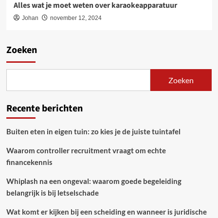
Alles wat je moet weten over karaokeapparatuur
Johan
november 12, 2024
Zoeken
Zoeken
Recente berichten
Buiten eten in eigen tuin: zo kies je de juiste tuintafel
Waarom controller recruitment vraagt om echte
financekennis
Whiplash na een ongeval: waarom goede begeleiding
belangrijk is bij letselschade
Wat komt er kijken bij een scheiding en wanneer is juridische