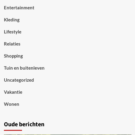
Entertainment
Kleding
Lifestyle
Relaties
Shopping
Tuin en buitenleven
Uncategorized
Vakantie
Wonen
Oude berichten