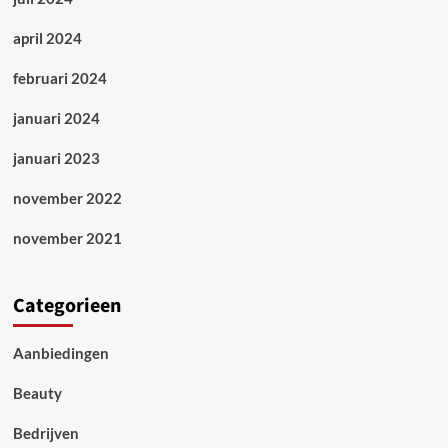
april 2024
februari 2024
januari 2024
januari 2023
november 2022
november 2021
Categorieen
Aanbiedingen
Beauty
Bedrijven