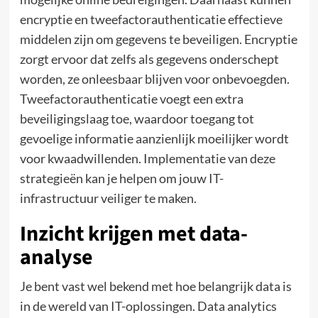
encryptie en tweefactorauthenticatie effectieve
middelen zijn om gegevens te beveiligen. Encryptie
zorgt ervoor dat zelfs als gegevens onderschept
worden, ze onleesbaar blijven voor onbevoegden.
Tweefactorauthenticatie voegt een extra
beveiligingslaag toe, waardoor toegang tot
gevoelige informatie aanzienlijk moeilijker wordt
voor kwaadwillenden. Implementatie van deze
strategieën kan je helpen om jouw IT-
infrastructuur veiliger te maken.
Inzicht krijgen met data-
analyse
Je bent vast wel bekend met hoe belangrijk data is
in de wereld van IT-oplossingen. Data analytics