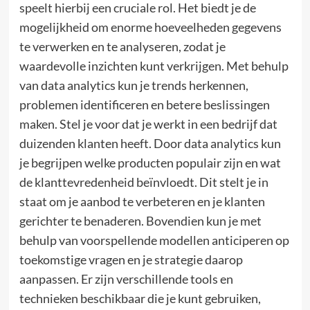
speelt hierbij een cruciale rol. Het biedt je de
mogelijkheid om enorme hoeveelheden gegevens
te verwerken en te analyseren, zodat je
waardevolle inzichten kunt verkrijgen. Met behulp
van data analytics kun je trends herkennen,
problemen identificeren en betere beslissingen
maken. Stel je voor dat je werkt in een bedrijf dat
duizenden klanten heeft. Door data analytics kun
je begrijpen welke producten populair zijn en wat
de klanttevredenheid beïnvloedt. Dit stelt je in
staat om je aanbod te verbeteren en je klanten
gerichter te benaderen. Bovendien kun je met
behulp van voorspellende modellen anticiperen op
toekomstige vragen en je strategie daarop
aanpassen. Er zijn verschillende tools en
technieken beschikbaar die je kunt gebruiken,