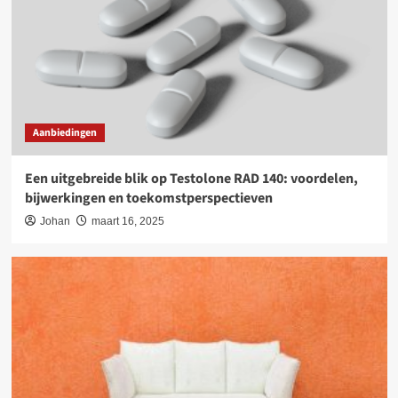
Aanbiedingen
Een uitgebreide blik op Testolone RAD 140: voordelen,
bijwerkingen en toekomstperspectieven
Johan
maart 16, 2025