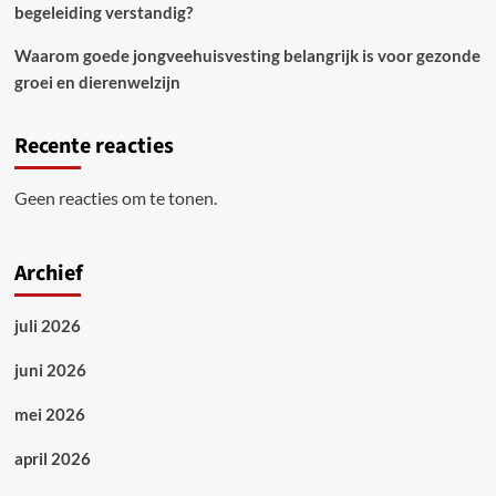
begeleiding verstandig?
Waarom goede jongveehuisvesting belangrijk is voor gezonde
groei en dierenwelzijn
Recente reacties
Geen reacties om te tonen.
Archief
juli 2026
juni 2026
mei 2026
april 2026