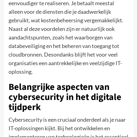
eenvoudiger te realiseren. Je betaalt meestal
alleen voor de diensten die je daadwerkelijk
gebruikt, wat kostenbeheersing vergemakkelijkt.
Naast al deze voordelen zijn er natuurlijk ook
aandachtspunten, zoals het waarborgen van
databeveiliging en het beheren van toegang tot
cloudbronnen. Desondanks blijft het voor veel
organisaties een aantrekkelijke en veelzijdige IT-
oplossing.
Belangrijke aspecten van
cybersecurity in het digitale
tijdperk
Cybersecurity is een cruciaal onderdeel als je naar
IT-oplossingen kijkt. Bij het ontwikkelen en
implementeren van technologieën is het essentieel