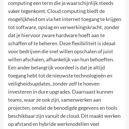
computing een term die je waarschijnlijk steeds
vaker tegenkomt. Cloud computing biedt de
mogelijkheid om via het internet toegang te krijgen
tot software, opslag en verwerkingskracht, zonder
dat je hiervoor zware hardware hoeft aan te
schaffen of te beheren. Deze flexibiliteit is ideaal
voor bedrijven die snel willen opschalen of juist
willen afschalen, afhankelijk van hun behoeften.
Een ander belangrijk voordeel is dat je altijd
toegang hebt tot de nieuwste technologieën en
veiligheidsupdates, zonder zelf te hoeven
investeren in dure upgrades. Daarnaast kunnen
teams, waar ze ook zijn, samenwerken aan
projecten, omdat de benodigde gegevens en tools
beschikbaar zijn vanuit de cloud. Dit maakt werken
op afstand en hybride werkmodellen veel