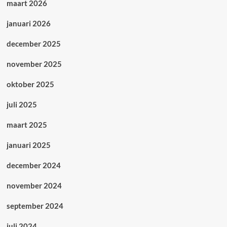
maart 2026
januari 2026
december 2025
november 2025
oktober 2025
juli 2025
maart 2025
januari 2025
december 2024
november 2024
september 2024
juli 2024