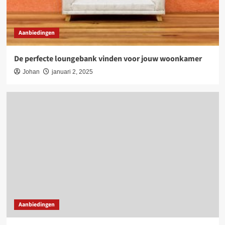
Aanbiedingen
De perfecte loungebank vinden voor jouw woonkamer
Johan
januari 2, 2025
Aanbiedingen