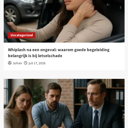
Uncategorized
Whiplash na een ongeval: waarom goede begeleiding
belangrijk is bij letselschade
Johan
juli 17, 2026