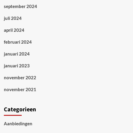
september 2024
juli 2024
april 2024
februari 2024
januari 2024
januari 2023
november 2022
november 2021
Categorieen
Aanbiedingen