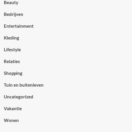
Beauty
Bedrijven
Entertainment
Kleding
Lifestyle
Relaties
Shopping
Tuin en buitenleven
Uncategorized
Vakantie
Wonen