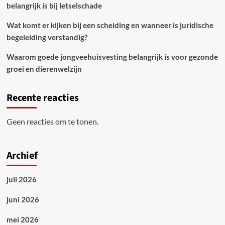
belangrijk is bij letselschade
Wat komt er kijken bij een scheiding en wanneer is juridische
begeleiding verstandig?
Waarom goede jongveehuisvesting belangrijk is voor gezonde
groei en dierenwelzijn
Recente reacties
Geen reacties om te tonen.
Archief
juli 2026
juni 2026
mei 2026