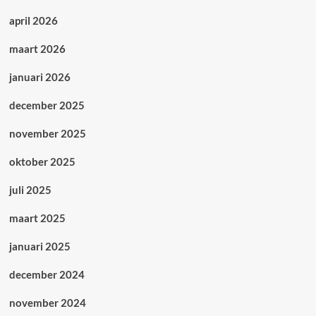
april 2026
maart 2026
januari 2026
december 2025
november 2025
oktober 2025
juli 2025
maart 2025
januari 2025
december 2024
november 2024