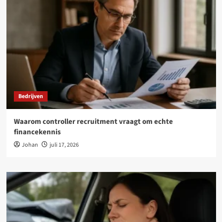
Bedrijven
Waarom controller recruitment vraagt om echte
financekennis
Johan
juli 17, 2026