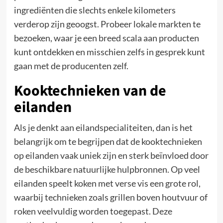
ingrediënten die slechts enkele kilometers
verderop zijn geoogst. Probeer lokale markten te
bezoeken, waar je een breed scala aan producten
kunt ontdekken en misschien zelfs in gesprek kunt
gaan met de producenten zelf.
Kooktechnieken van de
eilanden
Als je denkt aan eilandspecialiteiten, dan is het
belangrijk om te begrijpen dat de kooktechnieken
op eilanden vaak uniek zijn en sterk beïnvloed door
de beschikbare natuurlijke hulpbronnen. Op veel
eilanden speelt koken met verse vis een grote rol,
waarbij technieken zoals grillen boven houtvuur of
roken veelvuldig worden toegepast. Deze