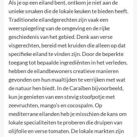
Als je op een eiland bent, ontkom je niet aan de
unieke smaken die de lokale keuken te bieden heeft.
Traditionele eilandgerechten zijn vaak een
weerspiegeling van de omgeving en de rijke
geschiedenis van het gebied. Denk aan verse
visgerechten, bereid met kruiden die alleen op dat
specifieke eiland te vinden zijn. Door de beperkte
toegang tot bepaalde ingrediënten in het verleden,
hebben de eilandbewoners creatieve manieren
gevonden om hun maaltijden te verrijken met wat
de natuur hen biedt. In de Caraïben bijvoorbeeld,
kun je genieten van een stevig stoofpotje met
zeevruchten, mango’s en cocospalm. Op
mediterrane eilanden heb je misschien de kans om
lokale specialiteiten te proberen die druipen van
olijfolie en verse tomaten. De lokale markten zijn