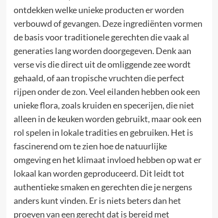
ontdekken welke unieke producten er worden
verbouwd of gevangen. Deze ingrediënten vormen
de basis voor traditionele gerechten die vaak al
generaties lang worden doorgegeven. Denk aan
verse vis die direct uit de omliggende zee wordt
gehaald, of aan tropische vruchten die perfect
rijpen onder de zon. Veel eilanden hebben ook een
unieke flora, zoals kruiden en specerijen, die niet
alleen in de keuken worden gebruikt, maar ook een
rol spelen in lokale tradities en gebruiken. Het is
fascinerend om te zien hoe de natuurlijke
omgeving en het klimaat invloed hebben op wat er
lokaal kan worden geproduceerd. Dit leidt tot
authentieke smaken en gerechten die je nergens
anders kunt vinden. Er is niets beters dan het
proeven van een gerecht dat is bereid met