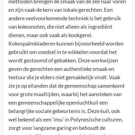
methoden brengen de smaak van de zee naar voren
en zijn vaak de kern van lokale gerechten. Een
andere veelvoorkomende techniek is het gebruik
van kokosnoten, die niet alleen als ingrediënt
dienen, maar ook vaak als kookgerei.
Kokospalmbladeren kunnen bijvoorbeeld worden
gebruikt om voedsel in te wikkelen voordat het
wordt gestoomd of gebakken. Deze werkwijzen
geven de gerechten een authentieke smaak en
textuur die je elders niet gemakkelijk vindt. Vaak
zie je op eilanden dat de gemeenschap samenkomt
voor grote maaltijden, waarbij het aansteken van
een gemeenschappelijke openluchtkuil een
belangrijke sociale gebeurtenis is. Deze kuil, ook
wel bekend als een ‘imu’ in Polynesische culturen,
zorgt voor langzame garing en behoudt de