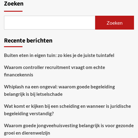
Zoeken
Zoeken
Recente berichten
Buiten eten in eigen tuin: zo kies je de juiste tuintafel
Waarom controller recruitment vraagt om echte
financekennis
Whiplash na een ongeval: waarom goede begeleiding
belangrijk is bij letselschade
Wat komt er kijken bij een scheiding en wanneer is juridische
begeleiding verstandig?
Waarom goede jongveehuisvesting belangrijk is voor gezonde
groei en dierenwelzijn