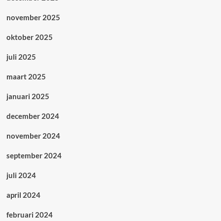
november 2025
oktober 2025
juli 2025
maart 2025
januari 2025
december 2024
november 2024
september 2024
juli 2024
april 2024
februari 2024