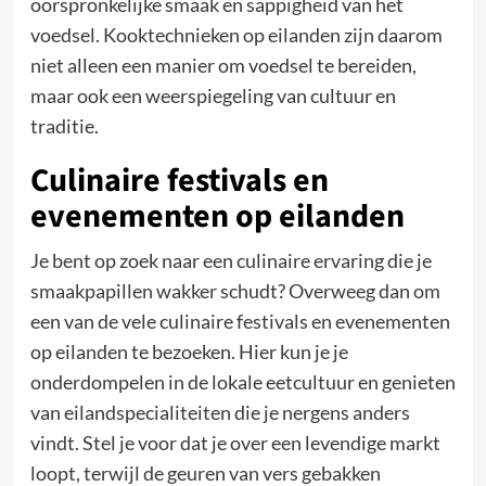
oorspronkelijke smaak en sappigheid van het
voedsel. Kooktechnieken op eilanden zijn daarom
niet alleen een manier om voedsel te bereiden,
maar ook een weerspiegeling van cultuur en
traditie.
Culinaire festivals en
evenementen op eilanden
Je bent op zoek naar een culinaire ervaring die je
smaakpapillen wakker schudt? Overweeg dan om
een van de vele culinaire festivals en evenementen
op eilanden te bezoeken. Hier kun je je
onderdompelen in de lokale eetcultuur en genieten
van eilandspecialiteiten die je nergens anders
vindt. Stel je voor dat je over een levendige markt
loopt, terwijl de geuren van vers gebakken