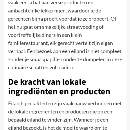
vaak een schat aan verse producten en
ambachtelijke lekkernijen, waardoor je de
gerechten bijna proeft voordat je ze probeert. Of
het nu gaat om smakelijke straatvoeding of
voortreffelijke diners in een klein
familierestaurant, elk gerecht vertelt zijn eigen
verhaal. Een bezoek aan een eiland is niet compleet
zonder je smaakpapillen onder te dompelen in deze
culinaire schatten vol traditie.
De kracht van lokale
ingrediënten en producten
Eilandspecialiteiten
zijn vaak nauw verbonden met
de lokale ingrediënten en producten die op een
bepaald eiland te vinden zijn. Wanneer je een
eiland bezoekt, is het de moeite waard om te