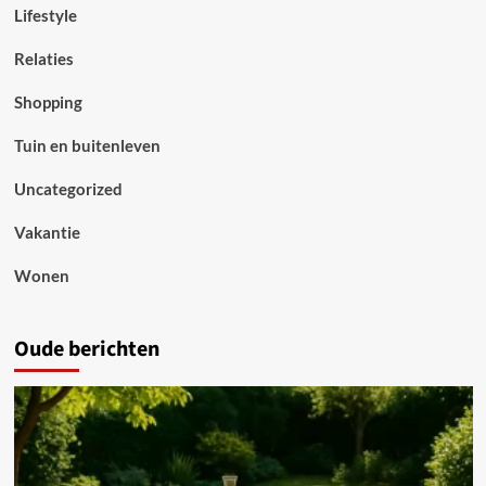
Lifestyle
Relaties
Shopping
Tuin en buitenleven
Uncategorized
Vakantie
Wonen
Oude berichten