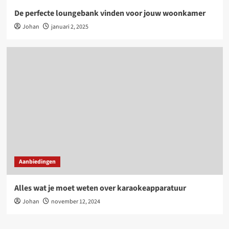
De perfecte loungebank vinden voor jouw woonkamer
Johan
januari 2, 2025
Aanbiedingen
Alles wat je moet weten over karaokeapparatuur
Johan
november 12, 2024