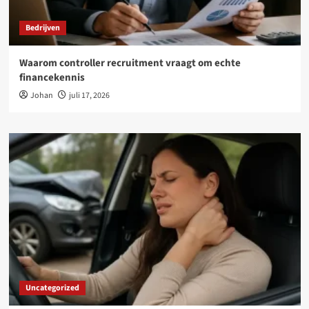
Bedrijven
Waarom controller recruitment vraagt om echte
financekennis
Johan
juli 17, 2026
Uncategorized