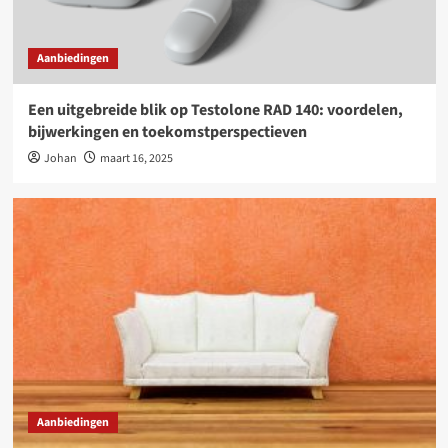
Aanbiedingen
Een uitgebreide blik op Testolone RAD 140: voordelen,
bijwerkingen en toekomstperspectieven
Johan
maart 16, 2025
Aanbiedingen