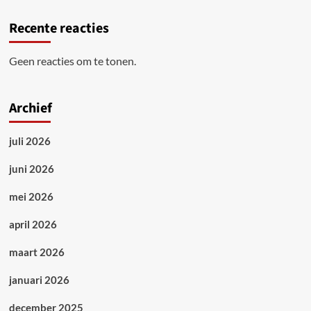
Recente reacties
Geen reacties om te tonen.
Archief
juli 2026
juni 2026
mei 2026
april 2026
maart 2026
januari 2026
december 2025