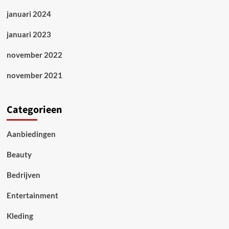
januari 2024
januari 2023
november 2022
november 2021
Categorieen
Aanbiedingen
Beauty
Bedrijven
Entertainment
Kleding