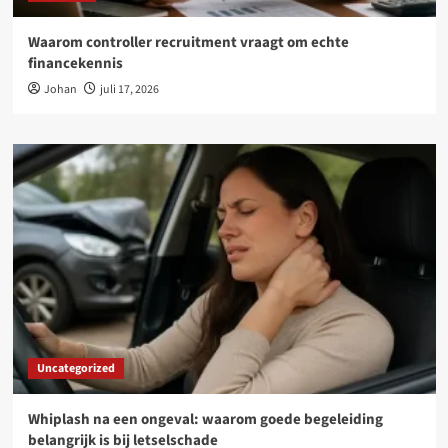
Waarom controller recruitment vraagt om echte
financekennis
Johan
juli 17, 2026
Uncategorized
Whiplash na een ongeval: waarom goede begeleiding
belangrijk is bij letselschade