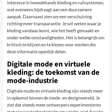
interesse in tweedehands kleding en ruilsystemen,
wat eveneens bijdraagt aan een duurzamere
aanpak. Daarnaast zien we een verschuiving
richting meer transparantie. Je wil weten waar je
kleding vandaan komt, wie het heeft gemaakt en
onder welke omstandigheden. Het is belangrijk om
kritisch te blijven en te kiezen voor merken die
deze informatie openlijk delen.
Digitale mode en virtuele
kleding: de toekomst van de
mode-industrie
Digitale mode en virtuele kleding zijn steeds meer
in opkomst binnen de mode- en designwereld. Je
ziet dat steeds meer ontwerpers experimenteren
met nieuwe technologieën om unieke, niet-fysieke