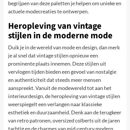
begrijpen van deze paletten je helpen om unieke en
actuele modecreaties te ontwerpen.
Heropleving van vintage
stijlen in de moderne mode
Duik je in de wereld van mode en design, dan merk
je al snel dat vintage stijlen opnieuw een
prominente plaats innemen. Deze stijlen uit
vervlogen tijden bieden een gevoel van nostalgie
en authenticiteit dat steeds meer mensen
aanspreekt. Vanuit de modewereld tot aan het
interieurdesign, de heropleving van vintage stijlen
weerspiegelt een verlangen naar klassieke
esthetiek en duurzaamheid. Denk aan de terugkeer
van retro patronen, oversized colberts uit de jaren
tachtig en de charmes van mid-century modern