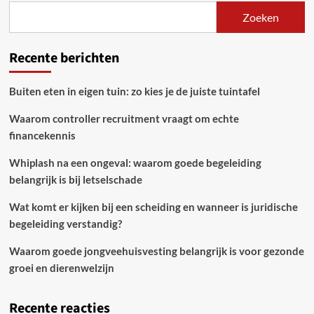
Zoeken
Recente berichten
Buiten eten in eigen tuin: zo kies je de juiste tuintafel
Waarom controller recruitment vraagt om echte
financekennis
Whiplash na een ongeval: waarom goede begeleiding
belangrijk is bij letselschade
Wat komt er kijken bij een scheiding en wanneer is juridische
begeleiding verstandig?
Waarom goede jongveehuisvesting belangrijk is voor gezonde
groei en dierenwelzijn
Recente reacties