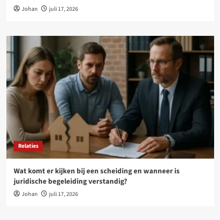
Johan
juli 17, 2026
Relaties
Wat komt er kijken bij een scheiding en wanneer is
juridische begeleiding verstandig?
Johan
juli 17, 2026