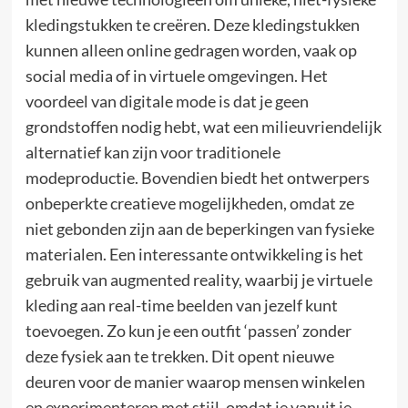
kledingstukken te creëren. Deze kledingstukken
kunnen alleen online gedragen worden, vaak op
social media of in virtuele omgevingen. Het
voordeel van digitale mode is dat je geen
grondstoffen nodig hebt, wat een milieuvriendelijk
alternatief kan zijn voor traditionele
modeproductie. Bovendien biedt het ontwerpers
onbeperkte creatieve mogelijkheden, omdat ze
niet gebonden zijn aan de beperkingen van fysieke
materialen. Een interessante ontwikkeling is het
gebruik van augmented reality, waarbij je virtuele
kleding aan real-time beelden van jezelf kunt
toevoegen. Zo kun je een outfit ‘passen’ zonder
deze fysiek aan te trekken. Dit opent nieuwe
deuren voor de manier waarop mensen winkelen
en experimenteren met stijl, omdat je vanuit je