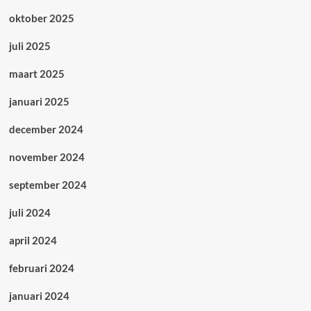
oktober 2025
juli 2025
maart 2025
januari 2025
december 2024
november 2024
september 2024
juli 2024
april 2024
februari 2024
januari 2024