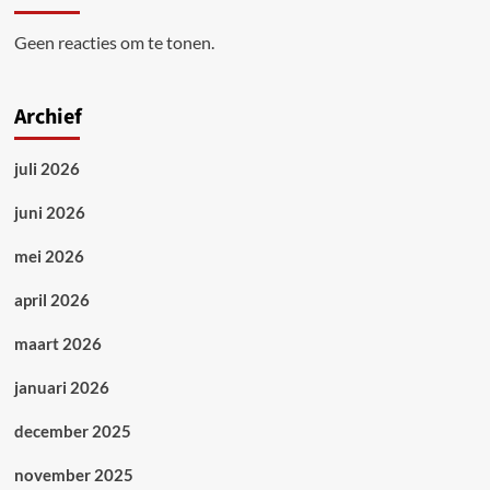
Geen reacties om te tonen.
Archief
juli 2026
juni 2026
mei 2026
april 2026
maart 2026
januari 2026
december 2025
november 2025