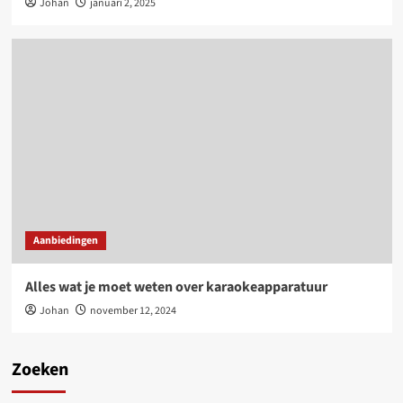
Johan
januari 2, 2025
Aanbiedingen
Alles wat je moet weten over karaokeapparatuur
Johan
november 12, 2024
Zoeken