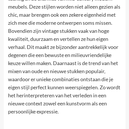
meubels. Deze stijlen worden niet alleen gezien als
chic, maar brengen ook een zekere eigenheid met
zich mee die moderne ontwerpen soms missen.
Bovendien zijn vintage stukken vaak van hoge
kwaliteit, duurzaam en vertellen ze hun eigen
verhaal. Dit maakt ze bijzonder aantrekkelijk voor
degenen die een bewuste en milieuvriendelijke
keuze willen maken. Daarnaast is de trend van het
mixen van oude en nieuwe stukken populair,
waardoor er unieke combinaties ontstaan die je
eigen stijl perfect kunnen weerspiegelen. Zo wordt
het herinterpreteren van het verleden in een
nieuwe context zowel een kunstvorm als een
persoonlijke expressie.