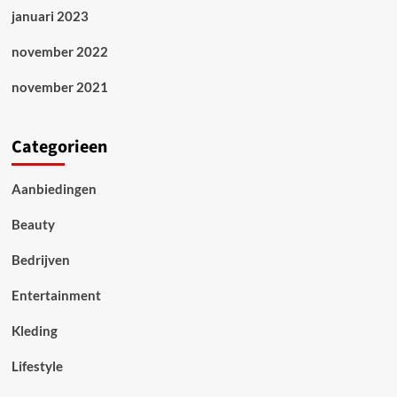
januari 2023
november 2022
november 2021
Categorieen
Aanbiedingen
Beauty
Bedrijven
Entertainment
Kleding
Lifestyle