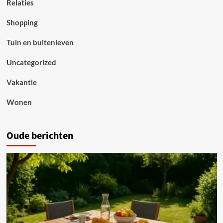
Relaties
Shopping
Tuin en buitenleven
Uncategorized
Vakantie
Wonen
Oude berichten