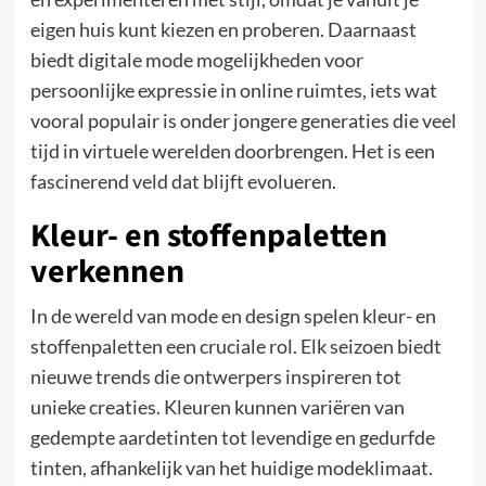
eigen huis kunt kiezen en proberen. Daarnaast
biedt digitale mode mogelijkheden voor
persoonlijke expressie in online ruimtes, iets wat
vooral populair is onder jongere generaties die veel
tijd in virtuele werelden doorbrengen. Het is een
fascinerend veld dat blijft evolueren.
Kleur- en stoffenpaletten
verkennen
In de wereld van mode en design spelen kleur- en
stoffenpaletten een cruciale rol. Elk seizoen biedt
nieuwe trends die ontwerpers inspireren tot
unieke creaties. Kleuren kunnen variëren van
gedempte aardetinten tot levendige en gedurfde
tinten, afhankelijk van het huidige modeklimaat.