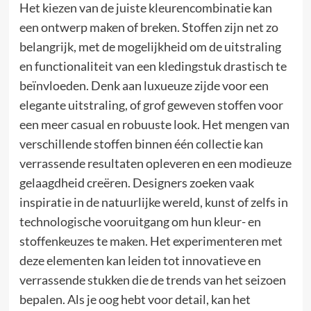
Het kiezen van de juiste kleurencombinatie kan
een ontwerp maken of breken. Stoffen zijn net zo
belangrijk, met de mogelijkheid om de uitstraling
en functionaliteit van een kledingstuk drastisch te
beïnvloeden. Denk aan luxueuze zijde voor een
elegante uitstraling, of grof geweven stoffen voor
een meer casual en robuuste look. Het mengen van
verschillende stoffen binnen één collectie kan
verrassende resultaten opleveren en een modieuze
gelaagdheid creëren. Designers zoeken vaak
inspiratie in de natuurlijke wereld, kunst of zelfs in
technologische vooruitgang om hun kleur- en
stoffenkeuzes te maken. Het experimenteren met
deze elementen kan leiden tot innovatieve en
verrassende stukken die de trends van het seizoen
bepalen. Als je oog hebt voor detail, kan het