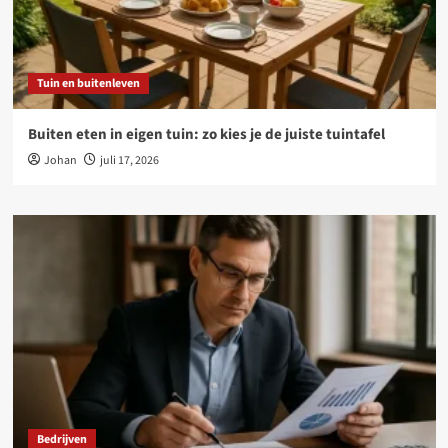
Tuin en buitenleven
Buiten eten in eigen tuin: zo kies je de juiste tuintafel
Johan
juli 17, 2026
Bedrijven