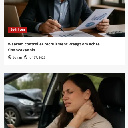
Bedrijven
Waarom controller recruitment vraagt om echte
financekennis
Johan
juli 17, 2026