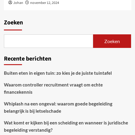
Johan
november 12, 2024
Zoeken
Zoeken
Recente berichten
Buiten eten in eigen tuin: zo kies je de juiste tuintafel
Waarom controller recruitment vraagt om echte
financekennis
Whiplash na een ongeval: waarom goede begeleiding
belangrijk is bij letselschade
Wat komt er kijken bij een scheiding en wanneer is juridische
begeleiding verstandig?