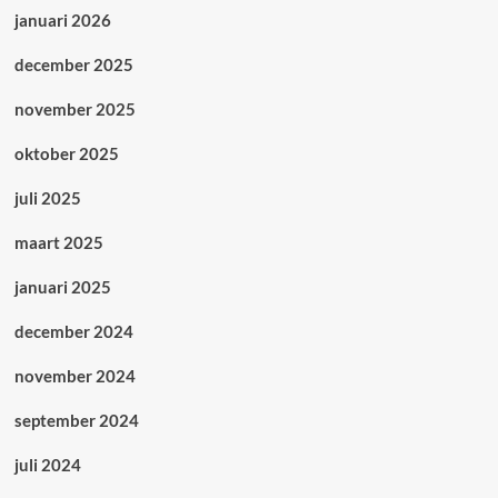
januari 2026
december 2025
november 2025
oktober 2025
juli 2025
maart 2025
januari 2025
december 2024
november 2024
september 2024
juli 2024