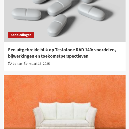
Aanbiedingen
Een uitgebreide blik op Testolone RAD 140: voordelen,
bijwerkingen en toekomstperspectieven
Johan
maart 16, 2025