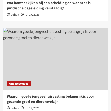
Wat komt er kijken bij een scheiding en wanneer is
juridische begeleiding verstandig?
Johan
juli 17, 2026
Uncategorized
Waarom goede jongveehuisvesting belangrijk is voor
gezonde groei en dierenwelzijn
Johan
juli 17, 2026