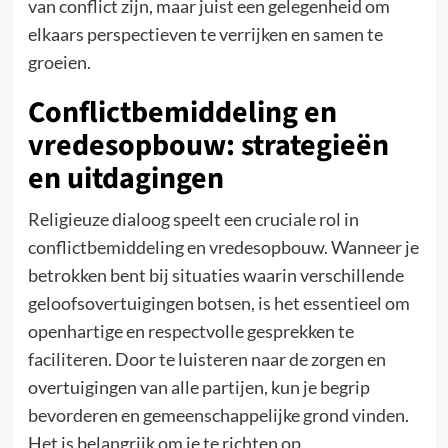
van conflict zijn, maar juist een gelegenheid om
elkaars perspectieven te verrijken en samen te
groeien.
Conflictbemiddeling en
vredesopbouw: strategieën
en uitdagingen
Religieuze dialoog speelt een cruciale rol in
conflictbemiddeling en vredesopbouw. Wanneer je
betrokken bent bij situaties waarin verschillende
geloofsovertuigingen botsen, is het essentieel om
openhartige en respectvolle gesprekken te
faciliteren. Door te luisteren naar de zorgen en
overtuigingen van alle partijen, kun je begrip
bevorderen en gemeenschappelijke grond vinden.
Het is belangrijk om je te richten op