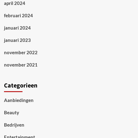
april 2024
februari 2024
januari 2024
januari 2023
november 2022
november 2021
Categorieen
Aanbiedingen
Beauty
Bedrijven
Entertainment