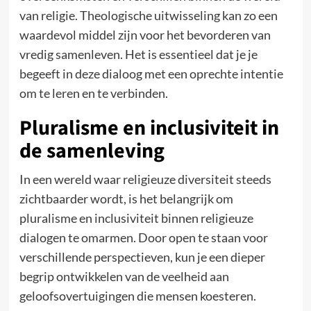
van religie. Theologische uitwisseling kan zo een
waardevol middel zijn voor het bevorderen van
vredig samenleven. Het is essentieel dat je je
begeeft in deze dialoog met een oprechte intentie
om te leren en te verbinden.
Pluralisme en inclusiviteit in
de samenleving
In een wereld waar religieuze diversiteit steeds
zichtbaarder wordt, is het belangrijk om
pluralisme en inclusiviteit binnen religieuze
dialogen te omarmen. Door open te staan voor
verschillende perspectieven, kun je een dieper
begrip ontwikkelen van de veelheid aan
geloofsovertuigingen die mensen koesteren.