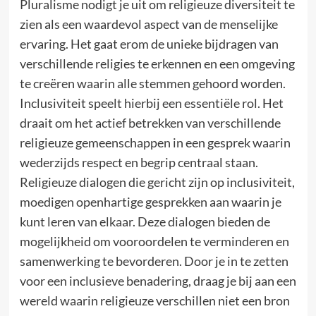
Pluralisme nodigt je uit om religieuze diversiteit te
zien als een waardevol aspect van de menselijke
ervaring. Het gaat erom de unieke bijdragen van
verschillende religies te erkennen en een omgeving
te creëren waarin alle stemmen gehoord worden.
Inclusiviteit speelt hierbij een essentiële rol. Het
draait om het actief betrekken van verschillende
religieuze gemeenschappen in een gesprek waarin
wederzijds respect en begrip centraal staan.
Religieuze dialogen die gericht zijn op inclusiviteit,
moedigen openhartige gesprekken aan waarin je
kunt leren van elkaar. Deze dialogen bieden de
mogelijkheid om vooroordelen te verminderen en
samenwerking te bevorderen. Door je in te zetten
voor een inclusieve benadering, draag je bij aan een
wereld waarin religieuze verschillen niet een bron