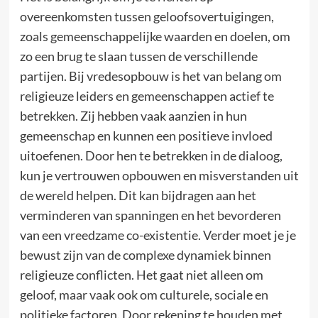
overeenkomsten tussen geloofsovertuigingen,
zoals gemeenschappelijke waarden en doelen, om
zo een brug te slaan tussen de verschillende
partijen. Bij vredesopbouw is het van belang om
religieuze leiders en gemeenschappen actief te
betrekken. Zij hebben vaak aanzien in hun
gemeenschap en kunnen een positieve invloed
uitoefenen. Door hen te betrekken in de dialoog,
kun je vertrouwen opbouwen en misverstanden uit
de wereld helpen. Dit kan bijdragen aan het
verminderen van spanningen en het bevorderen
van een vreedzame co-existentie. Verder moet je je
bewust zijn van de complexe dynamiek binnen
religieuze conflicten. Het gaat niet alleen om
geloof, maar vaak ook om culturele, sociale en
politieke factoren. Door rekening te houden met