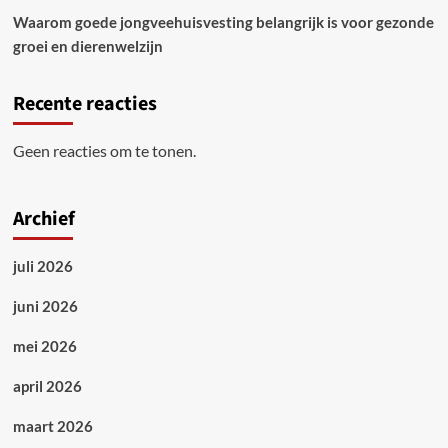
Waarom goede jongveehuisvesting belangrijk is voor gezonde
groei en dierenwelzijn
Recente reacties
Geen reacties om te tonen.
Archief
juli 2026
juni 2026
mei 2026
april 2026
maart 2026