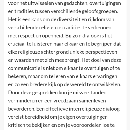
voor het uitwisselen van gedachten, overtuigingen
en tradities tussen verschillende geloofsgroepen.
Het is een kans om de diversiteit en rijkdom van
verschillende religieuze tradities te verkennen,
met respect en openheid. Bij zo’n dialoog is het
cruciaal te luisteren naar elkaar en te begrijpen dat
elke religieuze achtergrond unieke perspectieven
en waarden met zich meebrengt. Het doel van deze
communicatie is niet om elkaar te overtuigen of te
bekeren, maar om te leren van elkaars ervaringen
en zo een bredere kijk op de wereld te ontwikkelen.
Door deze gesprekken kun je misverstanden
verminderen en een vreedzaam samenleven
bevorderen. Een effectieve interreligieuze dialoog
vereist bereidheid om je eigen overtuigingen
kritisch te bekijken en om je vooroordelen los te