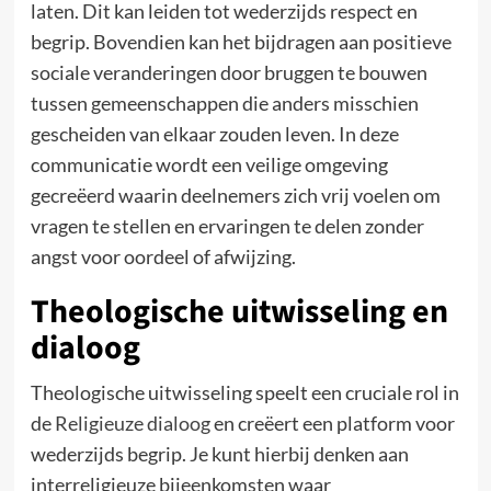
laten. Dit kan leiden tot wederzijds respect en
begrip. Bovendien kan het bijdragen aan positieve
sociale veranderingen door bruggen te bouwen
tussen gemeenschappen die anders misschien
gescheiden van elkaar zouden leven. In deze
communicatie wordt een veilige omgeving
gecreëerd waarin deelnemers zich vrij voelen om
vragen te stellen en ervaringen te delen zonder
angst voor oordeel of afwijzing.
Theologische uitwisseling en
dialoog
Theologische uitwisseling speelt een cruciale rol in
de
Religieuze dialoog
en creëert een platform voor
wederzijds begrip. Je kunt hierbij denken aan
interreligieuze bijeenkomsten waar