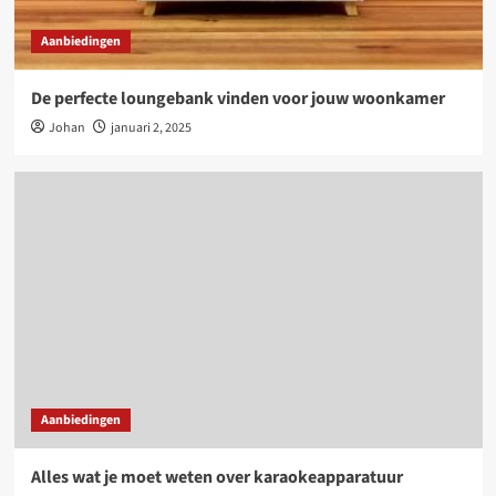
Aanbiedingen
De perfecte loungebank vinden voor jouw woonkamer
Johan
januari 2, 2025
Aanbiedingen
Alles wat je moet weten over karaokeapparatuur