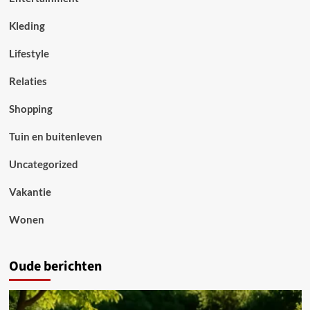
Kleding
Lifestyle
Relaties
Shopping
Tuin en buitenleven
Uncategorized
Vakantie
Wonen
Oude berichten