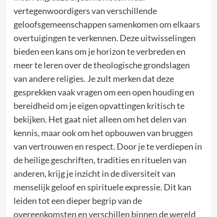
vertegenwoordigers van verschillende
geloofsgemeenschappen samenkomen om elkaars
overtuigingen te verkennen. Deze uitwisselingen
bieden een kans om je horizon te verbreden en
meer te leren over de theologische grondslagen
van andere religies. Je zult merken dat deze
gesprekken vaak vragen om een open houding en
bereidheid om je eigen opvattingen kritisch te
bekijken. Het gaat niet alleen om het delen van
kennis, maar ook om het opbouwen van bruggen
van vertrouwen en respect. Door je te verdiepen in
de heilige geschriften, tradities en rituelen van
anderen, krijg je inzicht in de diversiteit van
menselijk geloof en spirituele expressie. Dit kan
leiden tot een dieper begrip van de
overeenkomsten en verschillen binnen de wereld