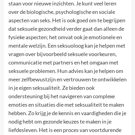
staan voor nieuwe inzichten. Je kunt veel leren
over de biologische, psychologische en sociale
aspecten van seks. Het is ook goed om te begrijpen
dat seksuele gezondheid verder gaat dan alleen de
fysieke aspecten; het omvat ook je emotionele en
mentale welzijn. Een seksuoloog kan je helpen met
vragen over bijvoorbeeld seksuele voorkeuren,
communicatie met partners en het omgaan met
seksuele problemen. Hun advies kan je helpen om
meer zelfbewustzijn en vertrouwen te ontwikkelen
in je eigen seksualiteit. Ze bieden ook
ondersteuning bij het navigeren van complexe
emoties en situaties die met seksualiteit te maken
hebben. Zo krijg je de kennis en vaardigheden die je
nodig hebt om gezonde keuzes te maken in je
liefdesleven. Het is een proces van voortdurende