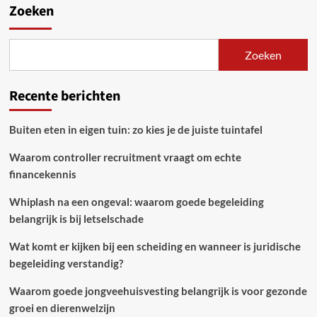
Zoeken
Zoeken
Recente berichten
Buiten eten in eigen tuin: zo kies je de juiste tuintafel
Waarom controller recruitment vraagt om echte
financekennis
Whiplash na een ongeval: waarom goede begeleiding
belangrijk is bij letselschade
Wat komt er kijken bij een scheiding en wanneer is juridische
begeleiding verstandig?
Waarom goede jongveehuisvesting belangrijk is voor gezonde
groei en dierenwelzijn