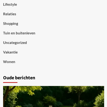
Lifestyle
Relaties
Shopping
Tuin en buitenleven
Uncategorized
Vakantie
Wonen
Oude berichten