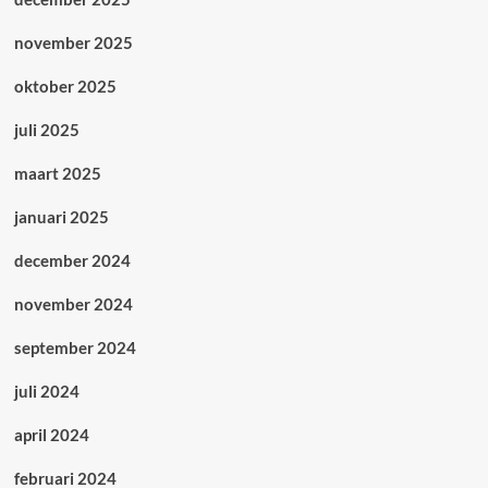
november 2025
oktober 2025
juli 2025
maart 2025
januari 2025
december 2024
november 2024
september 2024
juli 2024
april 2024
februari 2024