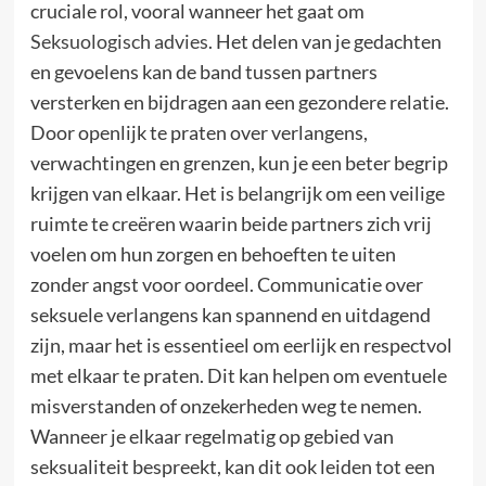
cruciale rol, vooral wanneer het gaat om
Seksuologisch advies
. Het delen van je gedachten
en gevoelens kan de band tussen partners
versterken en bijdragen aan een gezondere relatie.
Door openlijk te praten over verlangens,
verwachtingen en grenzen, kun je een beter begrip
krijgen van elkaar. Het is belangrijk om een veilige
ruimte te creëren waarin beide partners zich vrij
voelen om hun zorgen en behoeften te uiten
zonder angst voor oordeel. Communicatie over
seksuele verlangens kan spannend en uitdagend
zijn, maar het is essentieel om eerlijk en respectvol
met elkaar te praten. Dit kan helpen om eventuele
misverstanden of onzekerheden weg te nemen.
Wanneer je elkaar regelmatig op gebied van
seksualiteit bespreekt, kan dit ook leiden tot een