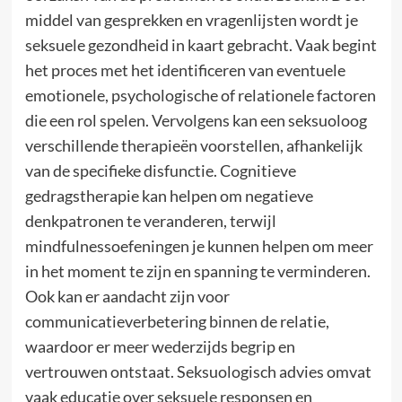
middel van gesprekken en vragenlijsten wordt je
seksuele gezondheid in kaart gebracht. Vaak begint
het proces met het identificeren van eventuele
emotionele, psychologische of relationele factoren
die een rol spelen. Vervolgens kan een seksuoloog
verschillende therapieën voorstellen, afhankelijk
van de specifieke disfunctie. Cognitieve
gedragstherapie kan helpen om negatieve
denkpatronen te veranderen, terwijl
mindfulnessoefeningen je kunnen helpen om meer
in het moment te zijn en spanning te verminderen.
Ook kan er aandacht zijn voor
communicatieverbetering binnen de relatie,
waardoor er meer wederzijds begrip en
vertrouwen ontstaat. Seksuologisch advies omvat
vaak educatie over seksuele responsen en