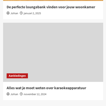
De perfecte loungebank vinden voor jouw woonkamer
Johan
januari 2, 2025
Aanbiedingen
Alles wat je moet weten over karaokeapparatuur
Johan
november 12, 2024