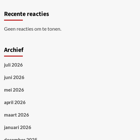
Recente reacties
Geen reacties om te tonen.
Archief
juli 2026
juni 2026
mei 2026
april 2026
maart 2026
januari 2026
december 2025