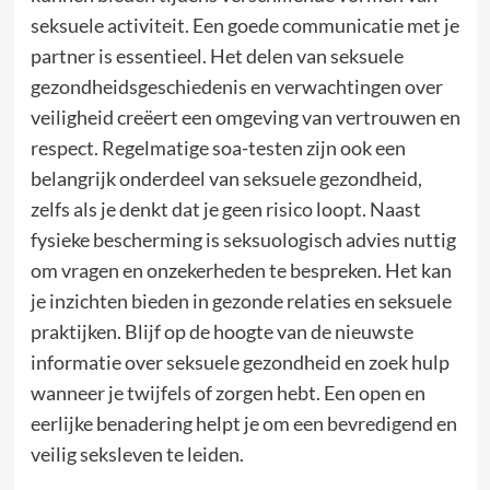
seksuele activiteit. Een goede communicatie met je
partner is essentieel. Het delen van seksuele
gezondheidsgeschiedenis en verwachtingen over
veiligheid creëert een omgeving van vertrouwen en
respect. Regelmatige soa-testen zijn ook een
belangrijk onderdeel van seksuele gezondheid,
zelfs als je denkt dat je geen risico loopt. Naast
fysieke bescherming is seksuologisch advies nuttig
om vragen en onzekerheden te bespreken. Het kan
je inzichten bieden in gezonde relaties en seksuele
praktijken. Blijf op de hoogte van de nieuwste
informatie over seksuele gezondheid en zoek hulp
wanneer je twijfels of zorgen hebt. Een open en
eerlijke benadering helpt je om een bevredigend en
veilig seksleven te leiden.