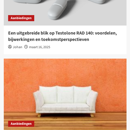
Aanbiedingen
Een uitgebreide blik op Testolone RAD 140: voordelen,
bijwerkingen en toekomstperspectieven
Johan
maart 16, 2025
Aanbiedingen