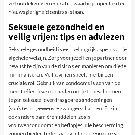
zelfontdekking en educatie, waarbij je openheid en
nieuwsgierigheid centraal staan.
Seksuele gezondheid en
veilig vrijen: tips en adviezen
Seksuele gezondheid is een belangrijk aspect van je
algehele welzijn. Zorg voor jezelf en je partner door
bewust te zijn van de risico’s en manieren om die te
minimaliseren. Veilig vrijen speelt hierbij een
cruciale rol. Gebruik van condooms is een van de
meest effectieve methoden om je te beschermen
tegen seksueel overdraagbare aandoeningen
(soa’s) en ongewenste zwangerschappen. Er zijn
ook andere barrièremiddelen, zoals
vrouwencondooms en beflapjes, die bescherming
kunnen bieden tijdens verschillende vormen van