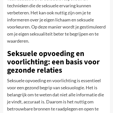
technieken die de seksuele ervaring kunnen
verbeteren. Het kan ook nuttig zijn om je te
informeren over je eigen lichaam en seksuele
voorkeuren. Op deze manier wordt je gestimuleerd
om je eigen seksualiteit beter te begrijpen en te
waarderen.
Seksuele opvoeding en
voorlichting: een basis voor
gezonde relaties
Seksuele opvoeding en voorlichting is essentieel
voor een gezond begrip van seksuologie. Het is
belangrijk om te weten dat niet alle informatie die
je vindt, accuraat is. Daarom is het nuttig om
betrouwbare bronnen te raadplegen en open te