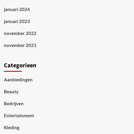
januari 2024
januari 2023
november 2022
november 2021
Categorieen
Aanbiedingen
Beauty
Bedrijven
Entertainment
Kleding