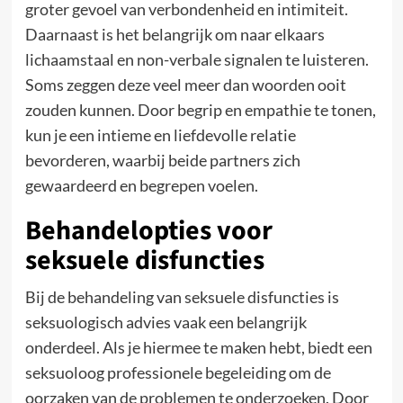
groter gevoel van verbondenheid en intimiteit.
Daarnaast is het belangrijk om naar elkaars
lichaamstaal en non-verbale signalen te luisteren.
Soms zeggen deze veel meer dan woorden ooit
zouden kunnen. Door begrip en empathie te tonen,
kun je een intieme en liefdevolle relatie
bevorderen, waarbij beide partners zich
gewaardeerd en begrepen voelen.
Behandelopties voor
seksuele disfuncties
Bij de behandeling van seksuele disfuncties is
seksuologisch advies vaak een belangrijk
onderdeel. Als je hiermee te maken hebt, biedt een
seksuoloog professionele begeleiding om de
oorzaken van de problemen te onderzoeken. Door