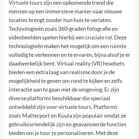
Virtuele tours
zijn een opkomende trend die
mensen op een immersieve manier naar nieuwe
locaties brengt zonder hun huis te verlaten.
Technologieën zoals 360-graden fotografie en
videobeelden spelen hierbij een cruciale rol. Deze
technologieën maken het mogelijk om een ruimte
volledig te verkennen en te ervaren, bijna alsof je er
daadwerkelijk bent. Virtual reality (VR) headsets
bieden een extra laag van realisme door je de
mogelijkheid te geven om rond te kijken en zelfs
interactie aan te gaan met de omgeving. Er zijn
diverse platforms beschikbaar die speciaal
ontwikkeld zijn voor virtuele tours. Platforms
zoals Matterport en Kuula zijn populair omdat ze
gebruiksvriendelijk zijn en geavanceerde functies
bieden om je tour te personaliseren. Met deze