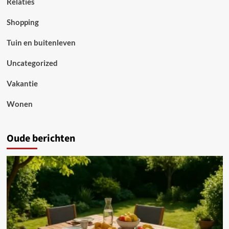
Relaties
Shopping
Tuin en buitenleven
Uncategorized
Vakantie
Wonen
Oude berichten