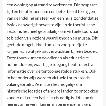
een woning op afstand te verkennen. Dit bespaart
tijd en helpt kopers om een beter beeld te krijgen
van de indeling en sfeer van een huis, zonder dat ze
fysiek aanwezig hoeven te zijn. In de toeristische
sector is het heel gebruikelijk om virtuele tours aan
te bieden van bezienswaardigheden en musea. Dit
geeft de mogelijkheid om een voorproefje te
krijgen van wat je kunt verwachten bij een bezoek.
Deze tours kunnen ook dienen als educatieve
hulpmiddelen, waarbij je toegang hebt tot extra
informatie over de tentoongestelde stukken. Ook
in het onderwijs worden virtuele tours steeds
vaker gebruikt. Ze maken het mogelijk om
historische locaties of andere landen te ontdekken
zonder dat er een fysieke reis nodig is. Dit kan de
leerervaring verrijken en inspirerender maken.