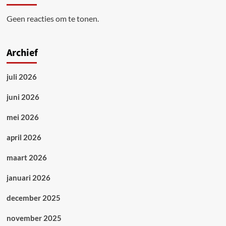
Geen reacties om te tonen.
Archief
juli 2026
juni 2026
mei 2026
april 2026
maart 2026
januari 2026
december 2025
november 2025