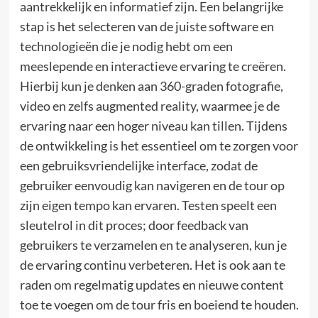
aantrekkelijk en informatief zijn. Een belangrijke
stap is het selecteren van de juiste software en
technologieën die je nodig hebt om een
meeslepende en interactieve ervaring te creëren.
Hierbij kun je denken aan 360-graden fotografie,
video en zelfs augmented reality, waarmee je de
ervaring naar een hoger niveau kan tillen. Tijdens
de ontwikkeling is het essentieel om te zorgen voor
een gebruiksvriendelijke interface, zodat de
gebruiker eenvoudig kan navigeren en de tour op
zijn eigen tempo kan ervaren. Testen speelt een
sleutelrol in dit proces; door feedback van
gebruikers te verzamelen en te analyseren, kun je
de ervaring continu verbeteren. Het is ook aan te
raden om regelmatig updates en nieuwe content
toe te voegen om de tour fris en boeiend te houden.