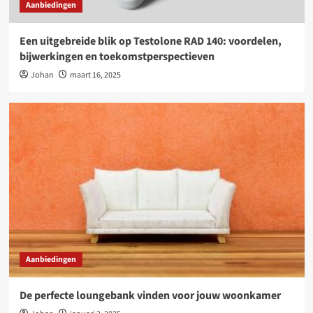
Aanbiedingen
Een uitgebreide blik op Testolone RAD 140: voordelen,
bijwerkingen en toekomstperspectieven
Johan
maart 16, 2025
Aanbiedingen
De perfecte loungebank vinden voor jouw woonkamer