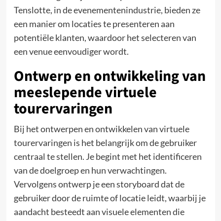
Tenslotte, in de evenementenindustrie, bieden ze
een manier om locaties te presenteren aan
potentiële klanten, waardoor het selecteren van
een venue eenvoudiger wordt.
Ontwerp en ontwikkeling van
meeslepende virtuele
tourervaringen
Bij het ontwerpen en ontwikkelen van virtuele
tourervaringen is het belangrijk om de gebruiker
centraal te stellen. Je begint met het identificeren
van de doelgroep en hun verwachtingen.
Vervolgens ontwerp je een storyboard dat de
gebruiker door de ruimte of locatie leidt, waarbij je
aandacht besteedt aan visuele elementen die