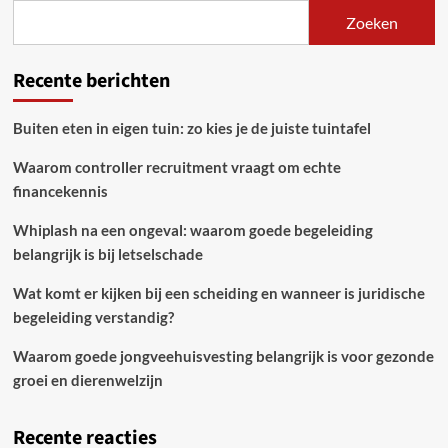
Zoeken
Recente berichten
Buiten eten in eigen tuin: zo kies je de juiste tuintafel
Waarom controller recruitment vraagt om echte
financekennis
Whiplash na een ongeval: waarom goede begeleiding
belangrijk is bij letselschade
Wat komt er kijken bij een scheiding en wanneer is juridische
begeleiding verstandig?
Waarom goede jongveehuisvesting belangrijk is voor gezonde
groei en dierenwelzijn
Recente reacties