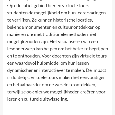
Op educatief gebied bieden virtuele tours
studenten de mogelijkheid om hun leerervaringen
te verrijken. Ze kunnen historische locaties,
bekende monumenten en cultuur ontdekken op
manieren die met traditionele methoden niet
mogelijk zouden zijn. Het visualiseren van een
lesonderwerp kan helpen om het beter te begrijpen
en te onthouden. Voor docenten zijn virtuele tours
een waardevol hulpmiddel om hun lessen
dynamischer en interactiever te maken. De impact
is duidelijk: virtuele tours maken het eenvoudiger
en betaalbaarder om de wereld te ontdekken,
terwijl ze ook nieuwe mogelijkheden creëren voor
leren en culturele uitwisseling.