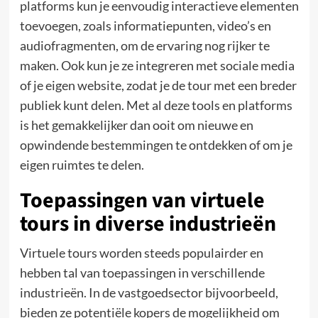
platforms kun je eenvoudig interactieve elementen
toevoegen, zoals informatiepunten, video’s en
audiofragmenten, om de ervaring nog rijker te
maken. Ook kun je ze integreren met sociale media
of je eigen website, zodat je de tour met een breder
publiek kunt delen. Met al deze tools en platforms
is het gemakkelijker dan ooit om nieuwe en
opwindende bestemmingen te ontdekken of om je
eigen ruimtes te delen.
Toepassingen van virtuele
tours in diverse industrieën
Virtuele tours worden steeds populairder en
hebben tal van toepassingen in verschillende
industrieën. In de vastgoedsector bijvoorbeeld,
bieden ze potentiële kopers de mogelijkheid om