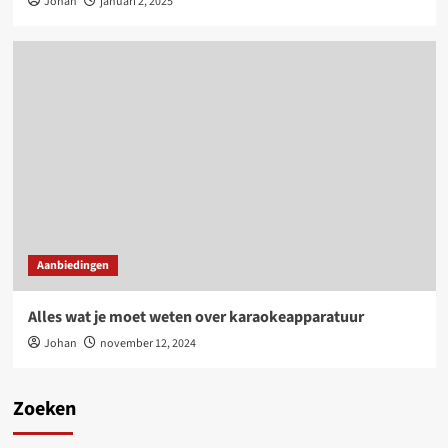
Johan
januari 2, 2025
Aanbiedingen
Alles wat je moet weten over karaokeapparatuur
Johan
november 12, 2024
Zoeken