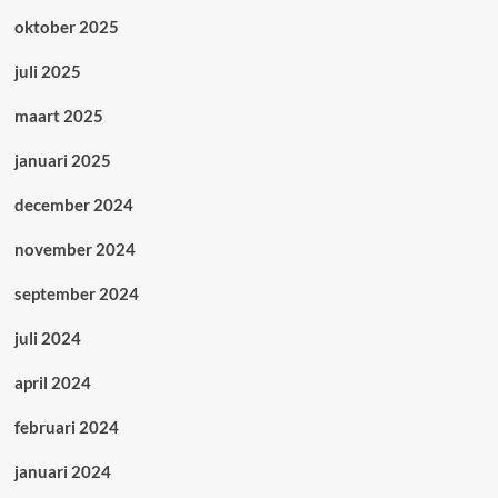
oktober 2025
juli 2025
maart 2025
januari 2025
december 2024
november 2024
september 2024
juli 2024
april 2024
februari 2024
januari 2024