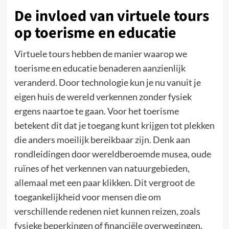
De invloed van virtuele tours
op toerisme en educatie
Virtuele tours hebben de manier waarop we
toerisme en educatie benaderen aanzienlijk
veranderd. Door technologie kun je nu vanuit je
eigen huis de wereld verkennen zonder fysiek
ergens naartoe te gaan. Voor het toerisme
betekent dit dat je toegang kunt krijgen tot plekken
die anders moeilijk bereikbaar zijn. Denk aan
rondleidingen door wereldberoemde musea, oude
ruïnes of het verkennen van natuurgebieden,
allemaal met een paar klikken. Dit vergroot de
toegankelijkheid voor mensen die om
verschillende redenen niet kunnen reizen, zoals
fysieke beperkingen of financiële overwegingen.