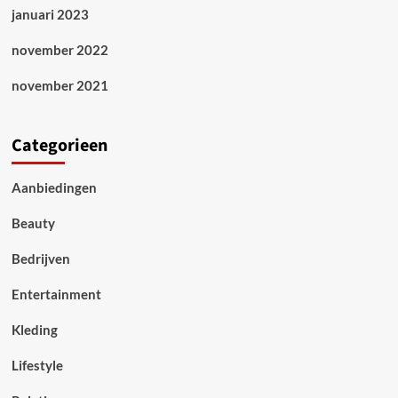
januari 2023
november 2022
november 2021
Categorieen
Aanbiedingen
Beauty
Bedrijven
Entertainment
Kleding
Lifestyle