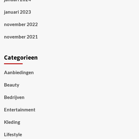
januari 2023
november 2022
november 2021
Categorieen
Aanbiedingen
Beauty
Bedrijven
Entertainment
Kleding
Lifestyle