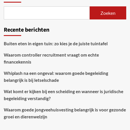
Zoeken
Recente berichten
Buiten eten in eigen tuin: zo kies je de juiste tuintafel
Waarom controller recruitment vraagt om echte
financekennis
Whiplash na een ongeval: waarom goede begeleiding
belangrijk is bij letselschade
Wat komt er kijken bij een scheiding en wanneer is juridische
begeleiding verstandig?
Waarom goede jongveehuisvesting belangrijk is voor gezonde
groei en dierenwelzijn