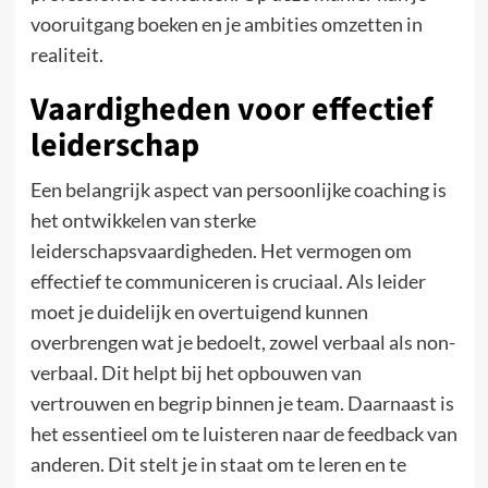
vooruitgang boeken en je ambities omzetten in
realiteit.
Vaardigheden voor effectief
leiderschap
Een belangrijk aspect van persoonlijke coaching is
het ontwikkelen van sterke
leiderschapsvaardigheden. Het vermogen om
effectief te communiceren is cruciaal. Als leider
moet je duidelijk en overtuigend kunnen
overbrengen wat je bedoelt, zowel verbaal als non-
verbaal. Dit helpt bij het opbouwen van
vertrouwen en begrip binnen je team. Daarnaast is
het essentieel om te luisteren naar de feedback van
anderen. Dit stelt je in staat om te leren en te