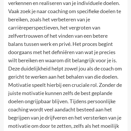
verkennen en realiseren van je individuele doelen.
Vaak zoek je naar coaching om specifieke doelen te
bereiken, zoals het verbeteren van je
carrièreperspectieven, het vergroten van
zelfvertrouwen of het vinden van een betere
balans tussen werk en privé. Het proces begint
doorgaans met het definiëren van wat je precies
wilt bereiken en waarom dit belangrijk voor je is.
Deze duidelijkheid helpt zowel jou als de coach om
gericht te werken aan het behalen van die doelen.
Motivatie speelt hierbij een cruciale rol. Zonder de
juiste motivatie kunnen zelfs de best geplande
doelen ongrijpbaar blijven. Tijdens persoonlijke
coaching wordt veel aandacht besteed aan het
begrijpen van je drijfveren en het versterken van je
motivatie om door te zetten, zelfs als het moeilijk