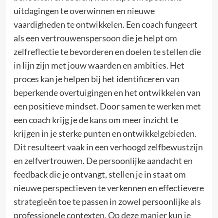
uitdagingen te overwinnen en nieuwe
vaardigheden te ontwikkelen. Een coach fungeert
als een vertrouwenspersoon die je helpt om
zelfreflectie te bevorderen en doelen te stellen die
in lijn zijn met jouw waarden en ambities. Het
proces kan je helpen bij het identificeren van
beperkende overtuigingen en het ontwikkelen van
een positieve mindset. Door samen te werken met
een coach krijg je de kans om meer inzicht te
krijgen in je sterke punten en ontwikkelgebieden.
Dit resulteert vaak in een verhoogd zelfbewustzijn
en zelfvertrouwen. De persoonlijke aandacht en
feedback die je ontvangt, stellen je in staat om
nieuwe perspectieven te verkennen en effectievere
strategieën toe te passen in zowel persoonlijke als
professionele contexten. Op deze manier kun je