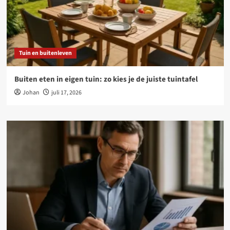
Tuin en buitenleven
Buiten eten in eigen tuin: zo kies je de juiste tuintafel
Johan
juli 17, 2026