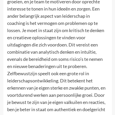
groeien, en je team te motiveren door oprechte
interesse te tonen in hun ideeën en zorgen. Een
ander belangrijk aspect van leiderschap in
coaching is het vermogen om problemen op te
lossen. Je moet in staat zijn om kritisch te denken
en creatieve oplossingen te vinden voor
uitdagingen die zich voordoen. Dit vereist een
combinatie van analytisch denken en intuïtie,
evenals de bereidheid om soms risico’s te nemen
en nieuwe benaderingen uit te proberen.
Zelfbewustzijn speelt ook een grote rol in
leiderschapsontwikkeling. Dit betekent het
erkennen van je eigen sterke en zwakke punten, en
voortdurend werken aan persoonlijke groei. Door
je bewust te zijn van je eigen valkuilen en reacties,
ben je beter in staat om authentiek en doelgericht