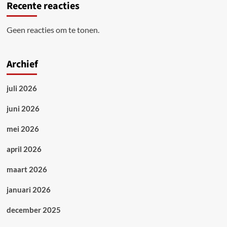
Recente reacties
Geen reacties om te tonen.
Archief
juli 2026
juni 2026
mei 2026
april 2026
maart 2026
januari 2026
december 2025