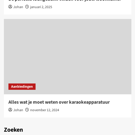
Johan
januari 2, 2025
Aanbiedingen
Alles wat je moet weten over karaokeapparatuur
Johan
november 12, 2024
Zoeken