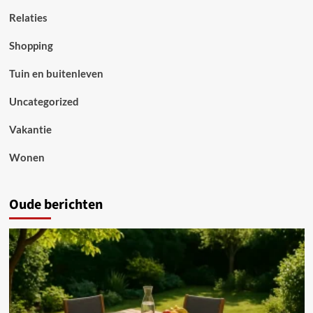
Relaties
Shopping
Tuin en buitenleven
Uncategorized
Vakantie
Wonen
Oude berichten