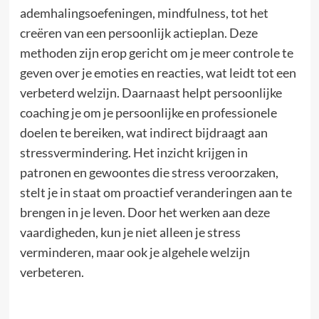
ademhalingsoefeningen, mindfulness, tot het
creëren van een persoonlijk actieplan. Deze
methoden zijn erop gericht om je meer controle te
geven over je emoties en reacties, wat leidt tot een
verbeterd welzijn. Daarnaast helpt persoonlijke
coaching je om je persoonlijke en professionele
doelen te bereiken, wat indirect bijdraagt aan
stressvermindering. Het inzicht krijgen in
patronen en gewoontes die stress veroorzaken,
stelt je in staat om proactief veranderingen aan te
brengen in je leven. Door het werken aan deze
vaardigheden, kun je niet alleen je stress
verminderen, maar ook je algehele welzijn
verbeteren.