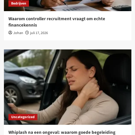
Bedrijven
Waarom controller recruitment vraagt om echte
financekennis
Johan
juli 17, 2026
Uncategorized
Whiplash na een ongeval: waarom goede begeleiding