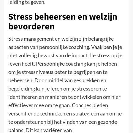
leiding te geven.
Stress beheersen en welzijn
bevorderen
Stress management en welzijn zijn belangrijke
aspecten van persoonlijke coaching. Vaak ben je je
niet volledig bewust van de impact die stress op je
leven heeft. Persoonlijke coaching kan je helpen
om je stressniveaus beter te begrijpen en te
beheersen. Door middel van gesprekken en
begeleiding kun je leren om je stressoren te
identificeren en manieren te ontwikkelen om hier
effectiever mee om te gaan. Coaches bieden
verschillende technieken en strategieën aan om je
te ondersteunen bij het vinden van een gezonde
balans. Dit kan variëren van