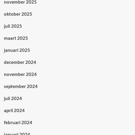
november 2025
oktober 2025
juli 2025
maart 2025
januari 2025
december 2024
november 2024
september 2024
juli 2024
april 2024
februari 2024
januari 2024