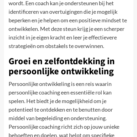
wordt. Een coach kan je ondersteunen bij het
identificeren van overtuigingen die je mogelijk
beperken en je helpen om een positieve mindset te
ontwikkelen. Met deze steun krijg je een scherper
inzicht in je eigen kracht en leer je effectievere
strategieën om obstakels te overwinnen.
Groei en zelfontdekking in
persoonlijke ontwikkeling
Persoonlijke ontwikkeling is een reis waarin
persoonlijke coaching een essentiële rol kan
spelen. Het biedt je de mogelijkheid om je
potentieel te ontdekken en te benutten door
middel van begeleiding en ondersteuning.
Persoonlijke coaching richt zich op jouw unieke
behoeften en doelen, wat helpt om specifieke