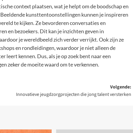
ische context plaatsen, wat je helpt om de boodschap en
n. Beeldende kunsttentoonstellingen kunnen je inspireren
ereld te kijken. Ze bevorderen conversaties en
en en bezoekers. Dit kan je inzichten geven in
ardoor je wereldbeeld zich verder verrijkt. Ook zijn ze
shops en rondleidingen, waardoor je niet alleen de
r leert kennen. Dus, als je op zoek bent naar een
ngen zeker de moeite waard om te verkennen.
Volgende:
Innovatieve jeugdzorgprojecten die jong talent versterken