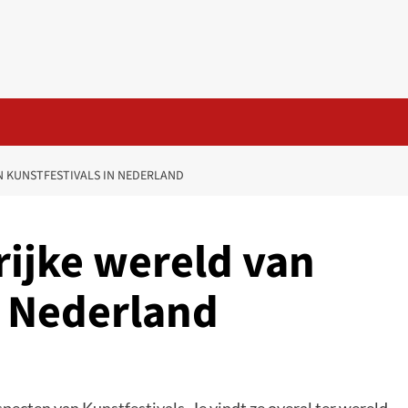
N KUNSTFESTIVALS IN NEDERLAND
rijke wereld van
n Nederland