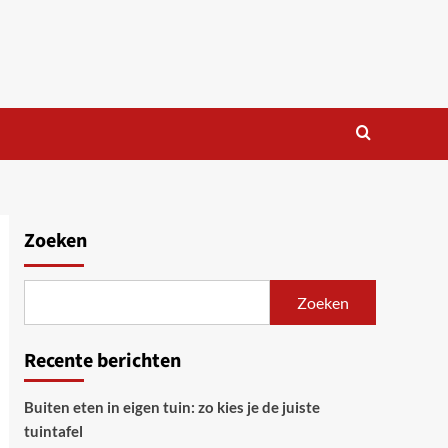
Zoeken
Zoeken
Recente berichten
Buiten eten in eigen tuin: zo kies je de juiste
tuintafel