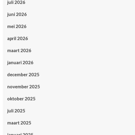
juli 2026
juni 2026
mei 2026
april 2026
maart 2026
januari 2026
december 2025
november 2025
oktober 2025
juli 2025
maart 2025
januari 2025