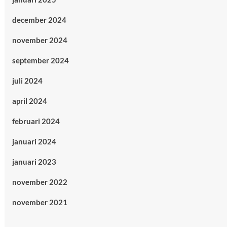
december 2024
november 2024
september 2024
juli 2024
april 2024
februari 2024
januari 2024
januari 2023
november 2022
november 2021