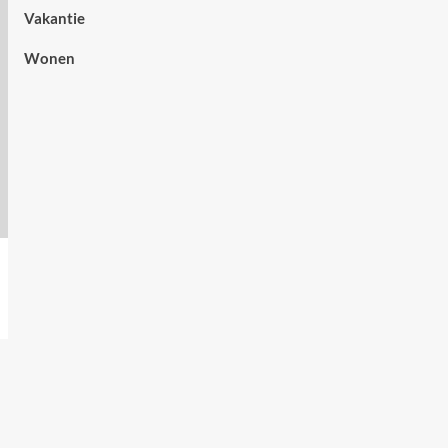
Vakantie
Wonen