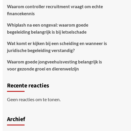
Waarom controller recruitment vraagt om echte
financekennis
Whiplash na een ongeval: waarom goede
begeleiding belangrijk is bij letselschade
Wat komt er kijken bij een scheiding en wanneer is
juridische begeleiding verstandig?
Waarom goede jongveehuisvesting belangrijk is
voor gezonde groei en dierenwelzijn
Recente reacties
Geen reacties om te tonen.
Archief