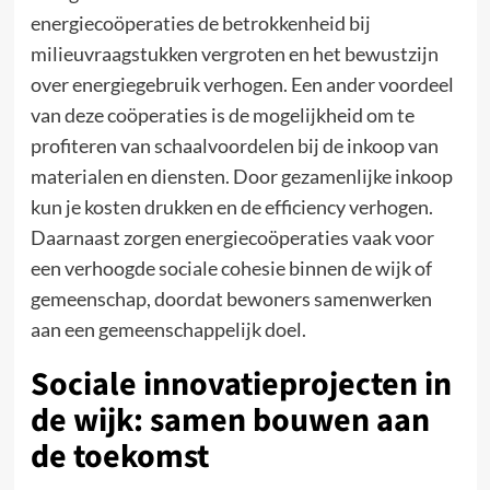
energiecoöperaties de betrokkenheid bij
milieuvraagstukken vergroten en het bewustzijn
over energiegebruik verhogen. Een ander voordeel
van deze coöperaties is de mogelijkheid om te
profiteren van schaalvoordelen bij de inkoop van
materialen en diensten. Door gezamenlijke inkoop
kun je kosten drukken en de efficiency verhogen.
Daarnaast zorgen energiecoöperaties vaak voor
een verhoogde sociale cohesie binnen de wijk of
gemeenschap, doordat bewoners samenwerken
aan een gemeenschappelijk doel.
Sociale innovatieprojecten in
de wijk: samen bouwen aan
de toekomst