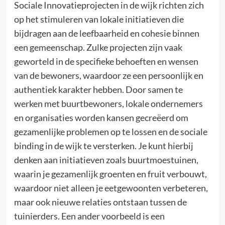
Sociale Innovatieprojecten in de wijk richten zich
op het stimuleren van lokale initiatieven die
bijdragen aan de leefbaarheid en cohesie binnen
een gemeenschap. Zulke projecten zijn vaak
geworteld in de specifieke behoeften en wensen
van de bewoners, waardoor ze een persoonlijk en
authentiek karakter hebben. Door samen te
werken met buurtbewoners, lokale ondernemers
en organisaties worden kansen gecreëerd om
gezamenlijke problemen op te lossen en de sociale
binding in de wijk te versterken. Je kunt hierbij
denken aan initiatieven zoals buurtmoestuinen,
waarin je gezamenlijk groenten en fruit verbouwt,
waardoor niet alleen je eetgewoonten verbeteren,
maar ook nieuwe relaties ontstaan tussen de
tuinierders. Een ander voorbeeld is een