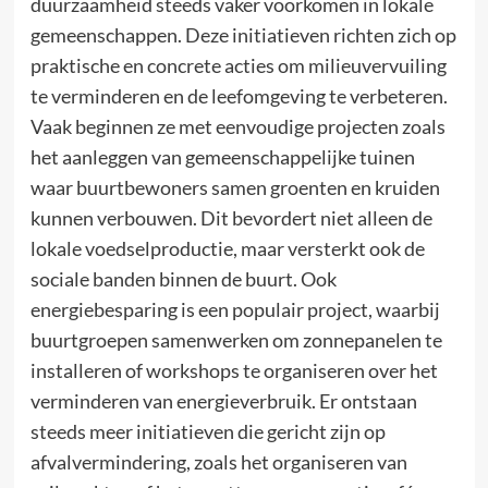
duurzaamheid steeds vaker voorkomen in lokale
gemeenschappen. Deze initiatieven richten zich op
praktische en concrete acties om milieuvervuiling
te verminderen en de leefomgeving te verbeteren.
Vaak beginnen ze met eenvoudige projecten zoals
het aanleggen van gemeenschappelijke tuinen
waar buurtbewoners samen groenten en kruiden
kunnen verbouwen. Dit bevordert niet alleen de
lokale voedselproductie, maar versterkt ook de
sociale banden binnen de buurt. Ook
energiebesparing is een populair project, waarbij
buurtgroepen samenwerken om zonnepanelen te
installeren of workshops te organiseren over het
verminderen van energieverbruik. Er ontstaan
steeds meer initiatieven die gericht zijn op
afvalvermindering, zoals het organiseren van