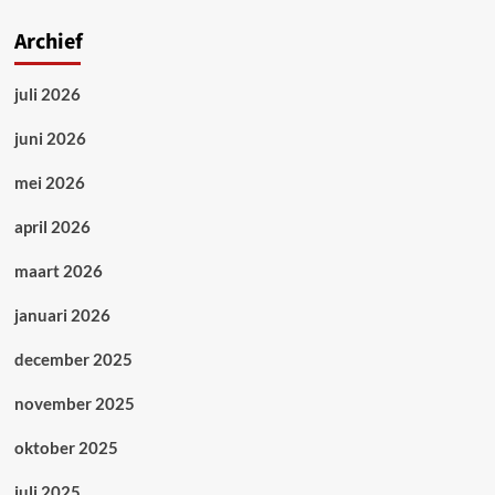
Archief
juli 2026
juni 2026
mei 2026
april 2026
maart 2026
januari 2026
december 2025
november 2025
oktober 2025
juli 2025