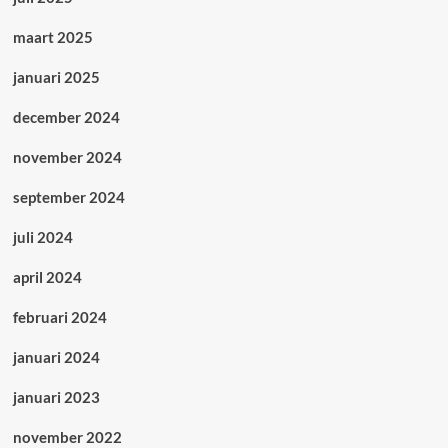
maart 2025
januari 2025
december 2024
november 2024
september 2024
juli 2024
april 2024
februari 2024
januari 2024
januari 2023
november 2022