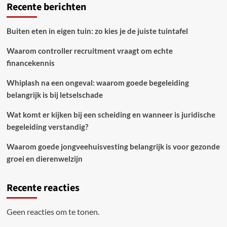
Recente berichten
Buiten eten in eigen tuin: zo kies je de juiste tuintafel
Waarom controller recruitment vraagt om echte
financekennis
Whiplash na een ongeval: waarom goede begeleiding
belangrijk is bij letselschade
Wat komt er kijken bij een scheiding en wanneer is juridische
begeleiding verstandig?
Waarom goede jongveehuisvesting belangrijk is voor gezonde
groei en dierenwelzijn
Recente reacties
Geen reacties om te tonen.