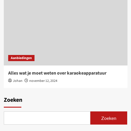
Aanbiedingen
Alles wat je moet weten over karaokeapparatuur
Johan
november 12, 2024
Zoeken
Zoeken