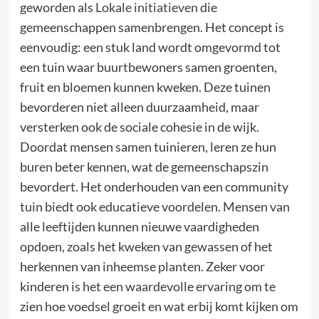
geworden als
Lokale initiatieven
die
gemeenschappen samenbrengen. Het concept is
eenvoudig: een stuk land wordt omgevormd tot
een tuin waar buurtbewoners samen groenten,
fruit en bloemen kunnen kweken. Deze tuinen
bevorderen niet alleen duurzaamheid, maar
versterken ook de sociale cohesie in de wijk.
Doordat mensen samen tuinieren, leren ze hun
buren beter kennen, wat de gemeenschapszin
bevordert. Het onderhouden van een community
tuin biedt ook educatieve voordelen. Mensen van
alle leeftijden kunnen nieuwe vaardigheden
opdoen, zoals het kweken van gewassen of het
herkennen van inheemse planten. Zeker voor
kinderen is het een waardevolle ervaring om te
zien hoe voedsel groeit en wat erbij komt kijken om