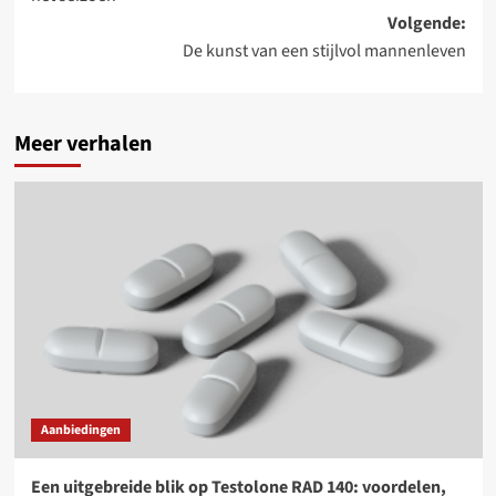
Volgende:
De kunst van een stijlvol mannenleven
Meer verhalen
Aanbiedingen
Een uitgebreide blik op Testolone RAD 140: voordelen,