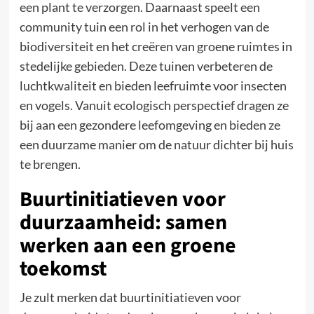
een plant te verzorgen. Daarnaast speelt een
community tuin een rol in het verhogen van de
biodiversiteit en het creëren van groene ruimtes in
stedelijke gebieden. Deze tuinen verbeteren de
luchtkwaliteit en bieden leefruimte voor insecten
en vogels. Vanuit ecologisch perspectief dragen ze
bij aan een gezondere leefomgeving en bieden ze
een duurzame manier om de natuur dichter bij huis
te brengen.
Buurtinitiatieven voor
duurzaamheid: samen
werken aan een groene
toekomst
Je zult merken dat buurtinitiatieven voor