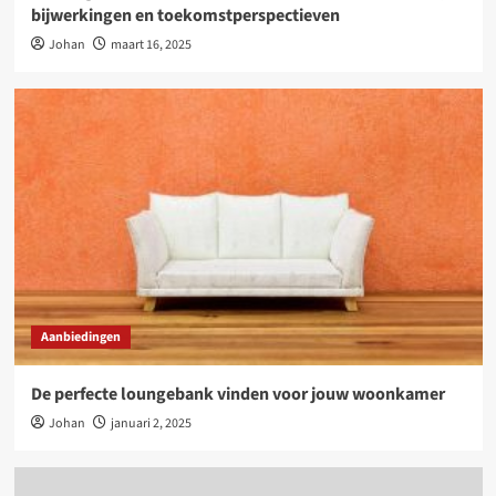
bijwerkingen en toekomstperspectieven
Johan
maart 16, 2025
Aanbiedingen
De perfecte loungebank vinden voor jouw woonkamer
Johan
januari 2, 2025