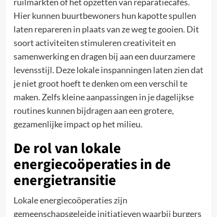
ruilmarkten of het opzetten van reparatiecafés.
Hier kunnen buurtbewoners hun kapotte spullen
laten repareren in plaats van ze weg te gooien. Dit
soort activiteiten stimuleren creativiteit en
samenwerking en dragen bij aan een duurzamere
levensstijl. Deze lokale inspanningen laten zien dat
je niet groot hoeft te denken om een verschil te
maken. Zelfs kleine aanpassingen in je dagelijkse
routines kunnen bijdragen aan een grotere,
gezamenlijke impact op het milieu.
De rol van lokale
energiecoöperaties in de
energietransitie
Lokale energiecoöperaties zijn
gemeenschapsgeleide initiatieven waarbij burgers