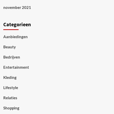
november 2021
Categorieen
Aanbiedingen
Beauty
Bedrijven
Entertainment
Kleding
Lifestyle
Relaties
Shopping