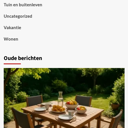
Tuin en buitenleven
Uncategorized
Vakantie
Wonen
Oude berichten