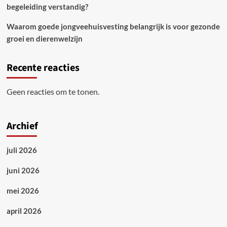
begeleiding verstandig?
Waarom goede jongveehuisvesting belangrijk is voor gezonde
groei en dierenwelzijn
Recente reacties
Geen reacties om te tonen.
Archief
juli 2026
juni 2026
mei 2026
april 2026