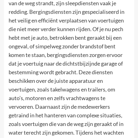
van de weg strandt, zijn sleepdiensten vaak je
redding.
Bergingsdiensten
zijn gespecialiseerd in
het veilig en efficiënt verplaatsen van voertuigen
die niet meer verder kunnen rijden. Of je nu pech
hebt met je auto, betrokken bent geraakt bij een
ongeval, of simpelweg zonder brandstof bent
komen te staan, bergingsdiensten zorgen ervoor
dat je voertuig naar de dichtstbijzijnde garage of
bestemming wordt gebracht. Deze diensten
beschikken over de juiste apparatuur en
voertuigen, zoals takelwagens en trailers, om
auto’s, motoren en zelfs vrachtwagens te
vervoeren. Daarnaast zijn de medewerkers
getraind in het hanteren van complexe situaties,
zoals voertuigen die van de weg zijn geraakt of in
water terecht zijn gekomen. Tijdens het wachten