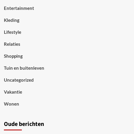
Entertainment
Kleding
Lifestyle
Relaties
Shopping
Tuin en buitenleven
Uncategorized
Vakantie
Wonen
Oude berichten