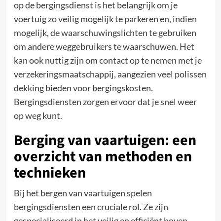
op de bergingsdienst is het belangrijk om je
voertuig zo veilig mogelijk te parkeren en, indien
mogelijk, de waarschuwingslichten te gebruiken
om andere weggebruikers te waarschuwen. Het
kan ook nuttig zijn om contact op te nemen met je
verzekeringsmaatschappij, aangezien veel polissen
dekking bieden voor bergingskosten.
Bergingsdiensten zorgen ervoor dat je snel weer
op weg kunt.
Berging van vaartuigen: een
overzicht van methoden en
technieken
Bij het bergen van vaartuigen spelen
bergingsdiensten een cruciale rol. Ze zijn
gespecialiseerd in het veilig en efficiënt boven