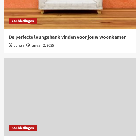
Aanbiedingen
De perfecte loungebank vinden voor jouw woonkamer
Johan
januari 2, 2025
Aanbiedingen