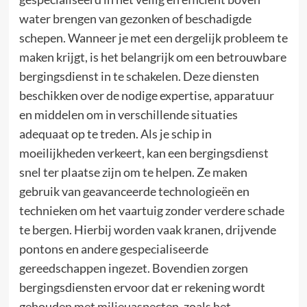
water brengen van gezonken of beschadigde
schepen. Wanneer je met een dergelijk probleem te
maken krijgt, is het belangrijk om een betrouwbare
bergingsdienst in te schakelen. Deze diensten
beschikken over de nodige expertise, apparatuur
en middelen om in verschillende situaties
adequaat op te treden. Als je schip in
moeilijkheden verkeert, kan een bergingsdienst
snel ter plaatse zijn om te helpen. Ze maken
gebruik van geavanceerde technologieën en
technieken om het vaartuig zonder verdere schade
te bergen. Hierbij worden vaak kranen, drijvende
pontons en andere gespecialiseerde
gereedschappen ingezet. Bovendien zorgen
bergingsdiensten ervoor dat er rekening wordt
gehouden met milieuaspecten, zoals het