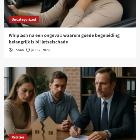
Uncategorized
Whiplash na een ongeval: waarom goede begeleiding
belangrijk is bij letselschade
Johan
juli 17, 2026
Relaties