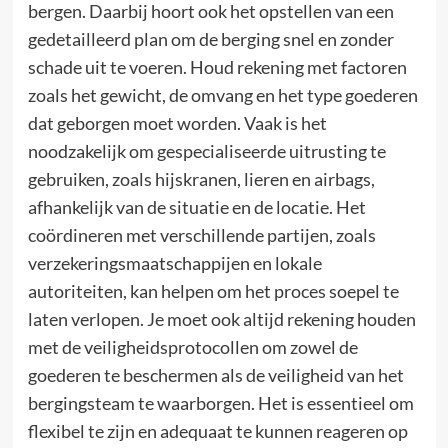
bergen. Daarbij hoort ook het opstellen van een
gedetailleerd plan om de berging snel en zonder
schade uit te voeren. Houd rekening met factoren
zoals het gewicht, de omvang en het type goederen
dat geborgen moet worden. Vaak is het
noodzakelijk om gespecialiseerde uitrusting te
gebruiken, zoals hijskranen, lieren en airbags,
afhankelijk van de situatie en de locatie. Het
coördineren met verschillende partijen, zoals
verzekeringsmaatschappijen en lokale
autoriteiten, kan helpen om het proces soepel te
laten verlopen. Je moet ook altijd rekening houden
met de veiligheidsprotocollen om zowel de
goederen te beschermen als de veiligheid van het
bergingsteam te waarborgen. Het is essentieel om
flexibel te zijn en adequaat te kunnen reageren op