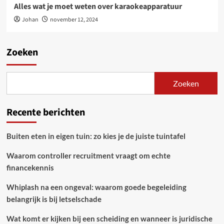
Alles wat je moet weten over karaokeapparatuur
Johan
november 12, 2024
Zoeken
Zoeken
Recente berichten
Buiten eten in eigen tuin: zo kies je de juiste tuintafel
Waarom controller recruitment vraagt om echte
financekennis
Whiplash na een ongeval: waarom goede begeleiding
belangrijk is bij letselschade
Wat komt er kijken bij een scheiding en wanneer is juridische