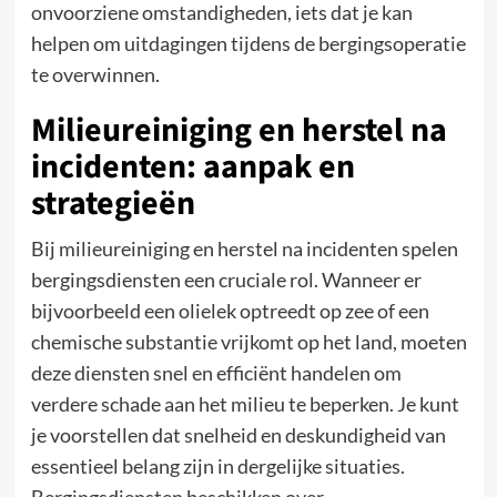
onvoorziene omstandigheden, iets dat je kan
helpen om uitdagingen tijdens de bergingsoperatie
te overwinnen.
Milieureiniging en herstel na
incidenten: aanpak en
strategieën
Bij milieureiniging en herstel na incidenten spelen
bergingsdiensten een cruciale rol. Wanneer er
bijvoorbeeld een olielek optreedt op zee of een
chemische substantie vrijkomt op het land, moeten
deze diensten snel en efficiënt handelen om
verdere schade aan het milieu te beperken. Je kunt
je voorstellen dat snelheid en deskundigheid van
essentieel belang zijn in dergelijke situaties.