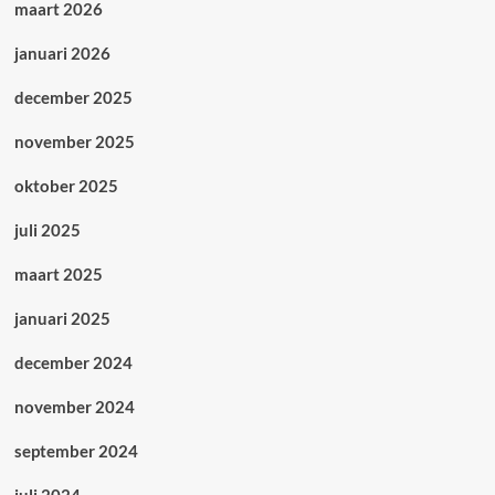
maart 2026
januari 2026
december 2025
november 2025
oktober 2025
juli 2025
maart 2025
januari 2025
december 2024
november 2024
september 2024