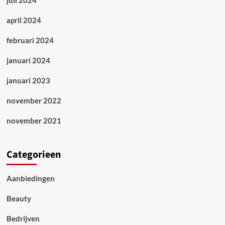
juli 2024
april 2024
februari 2024
januari 2024
januari 2023
november 2022
november 2021
Categorieen
Aanbiedingen
Beauty
Bedrijven