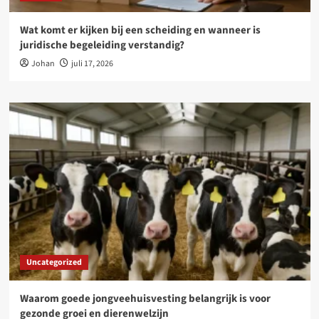
Wat komt er kijken bij een scheiding en wanneer is
juridische begeleiding verstandig?
Johan
juli 17, 2026
Uncategorized
Waarom goede jongveehuisvesting belangrijk is voor
gezonde groei en dierenwelzijn