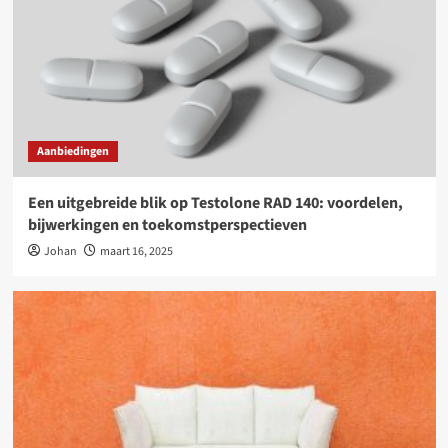
Aanbiedingen
Een uitgebreide blik op Testolone RAD 140: voordelen,
bijwerkingen en toekomstperspectieven
Johan
maart 16, 2025