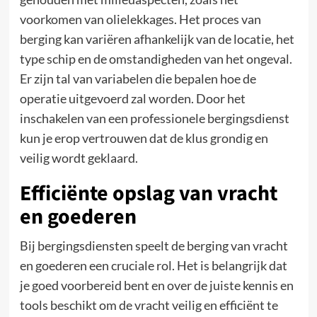
voorkomen van olielekkages. Het proces van
berging kan variëren afhankelijk van de locatie, het
type schip en de omstandigheden van het ongeval.
Er zijn tal van variabelen die bepalen hoe de
operatie uitgevoerd zal worden. Door het
inschakelen van een professionele bergingsdienst
kun je erop vertrouwen dat de klus grondig en
veilig wordt geklaard.
Efficiënte opslag van vracht
en goederen
Bij bergingsdiensten speelt de berging van vracht
en goederen een cruciale rol. Het is belangrijk dat
je goed voorbereid bent en over de juiste kennis en
tools beschikt om de vracht veilig en efficiënt te