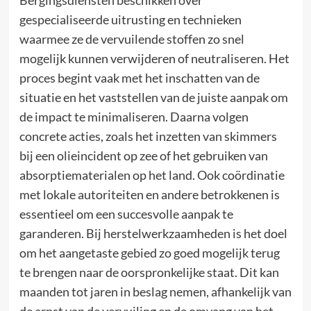
Bergingsdiensten beschikken over
gespecialiseerde uitrusting en technieken
waarmee ze de vervuilende stoffen zo snel
mogelijk kunnen verwijderen of neutraliseren. Het
proces begint vaak met het inschatten van de
situatie en het vaststellen van de juiste aanpak om
de impact te minimaliseren. Daarna volgen
concrete acties, zoals het inzetten van skimmers
bij een olieincident op zee of het gebruiken van
absorptiematerialen op het land. Ook coördinatie
met lokale autoriteiten en andere betrokkenen is
essentieel om een succesvolle aanpak te
garanderen. Bij herstelwerkzaamheden is het doel
om het aangetaste gebied zo goed mogelijk terug
te brengen naar de oorspronkelijke staat. Dit kan
maanden tot jaren in beslag nemen, afhankelijk van