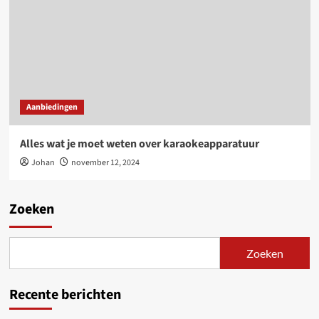
Aanbiedingen
Alles wat je moet weten over karaokeapparatuur
Johan
november 12, 2024
Zoeken
Zoeken
Recente berichten