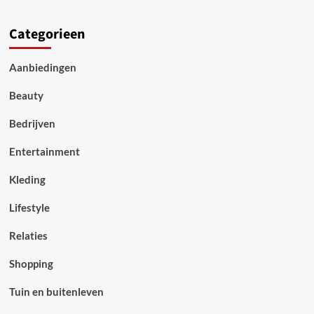
Categorieen
Aanbiedingen
Beauty
Bedrijven
Entertainment
Kleding
Lifestyle
Relaties
Shopping
Tuin en buitenleven