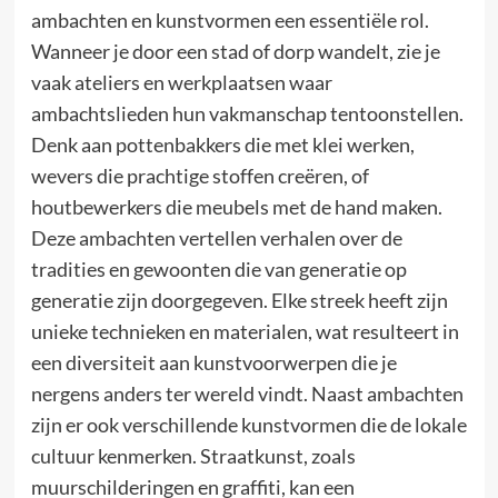
ambachten en kunstvormen een essentiële rol.
Wanneer je door een stad of dorp wandelt, zie je
vaak ateliers en werkplaatsen waar
ambachtslieden hun vakmanschap tentoonstellen.
Denk aan pottenbakkers die met klei werken,
wevers die prachtige stoffen creëren, of
houtbewerkers die meubels met de hand maken.
Deze ambachten vertellen verhalen over de
tradities en gewoonten die van generatie op
generatie zijn doorgegeven. Elke streek heeft zijn
unieke technieken en materialen, wat resulteert in
een diversiteit aan kunstvoorwerpen die je
nergens anders ter wereld vindt. Naast ambachten
zijn er ook verschillende kunstvormen die de lokale
cultuur kenmerken. Straatkunst, zoals
muurschilderingen en graffiti, kan een