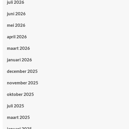
juli 2026
juni 2026
mei 2026
april 2026
maart 2026
januari 2026
december 2025
november 2025
oktober 2025
juli 2025
maart 2025
januari 2025