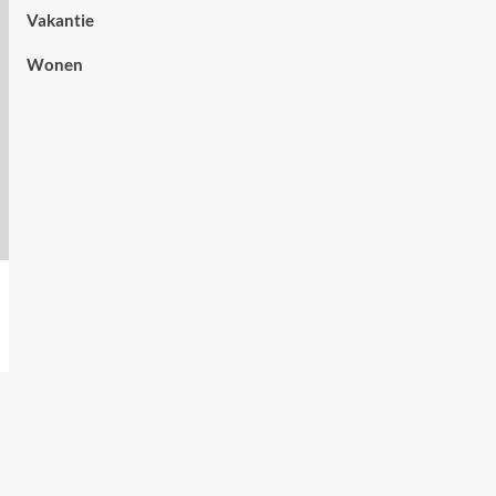
Vakantie
Wonen