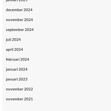
december 2024
november 2024
september 2024
juli 2024
april 2024
februari 2024
januari 2024
januari 2023
november 2022
november 2021