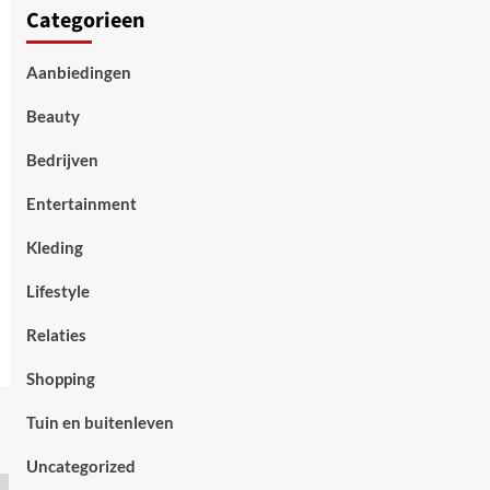
Categorieen
Aanbiedingen
Beauty
Bedrijven
Entertainment
Kleding
Lifestyle
Relaties
Shopping
Tuin en buitenleven
Uncategorized