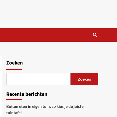
Zoeken
Zoeken
Recente berichten
Buiten eten in eigen tuin: zo kies je de juiste
tuintafel