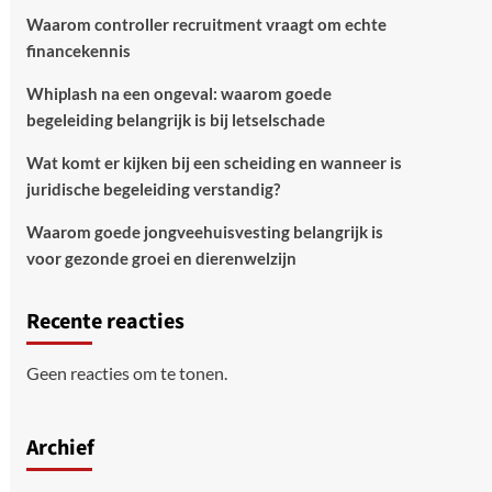
Waarom controller recruitment vraagt om echte
financekennis
Whiplash na een ongeval: waarom goede
begeleiding belangrijk is bij letselschade
Wat komt er kijken bij een scheiding en wanneer is
juridische begeleiding verstandig?
Waarom goede jongveehuisvesting belangrijk is
voor gezonde groei en dierenwelzijn
Recente reacties
Geen reacties om te tonen.
Archief