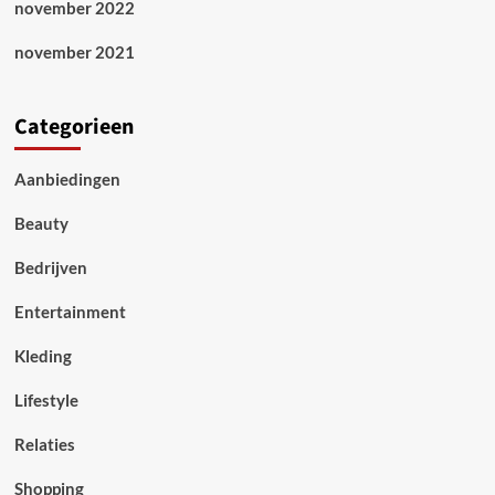
november 2022
november 2021
Categorieen
Aanbiedingen
Beauty
Bedrijven
Entertainment
Kleding
Lifestyle
Relaties
Shopping