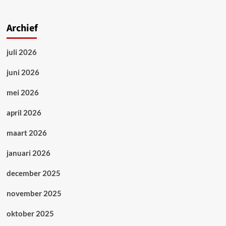
Archief
juli 2026
juni 2026
mei 2026
april 2026
maart 2026
januari 2026
december 2025
november 2025
oktober 2025