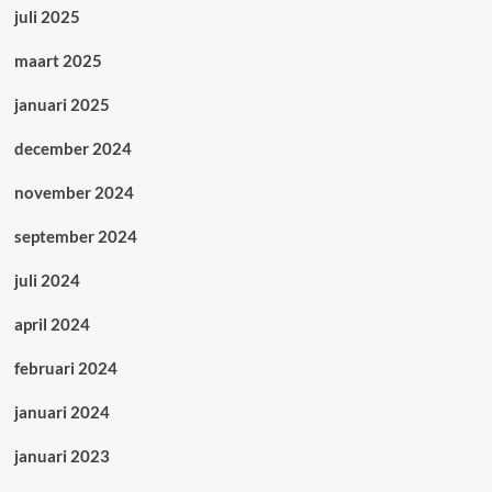
juli 2025
maart 2025
januari 2025
december 2024
november 2024
september 2024
juli 2024
april 2024
februari 2024
januari 2024
januari 2023