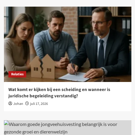
Relaties
Wat komt er kijken bij een scheiding en wanneer is
juridische begeleiding verstandig?
Johan
juli 17, 2026