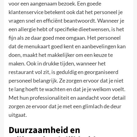
voor een aangenaam bezoek. Een goede
klantenservice betekent ook dat het personeel je
vragen snel en efficiënt beantwoordt. Wanneer je
een allergie hebt of specifieke dieetwensen, is het
fijn als ze daar goed mee omgaan. Het personeel
dat de menukaart goed kent en aanbevelingen kan
doen, maakt het makkelijker om een keuze te
maken. Ook in drukke tijden, wanneer het
restaurant vol zit, is geduldig en georganiseerd
personeel belangrijk. Ze zorgen ervoor dat je niet
te lang hoeft te wachten en dat je je welkom voelt.
Met hun professionaliteit en aandacht voor detail
zorgen ze ervoor dat je met een glimlach de deur
uitgaat.
Duurzaamheid en