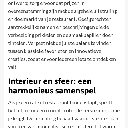
ontwerp; zorg ervoor dat prijzen in
overeenstemming zijn met de algehele uitstraling
en doelmarkt van je restaurant. Geef gerechten
aantrekkelijke namen en beschrijvingen die de
verbeelding prikkelen en de smaakpapillen doen
tintelen. Vergeet niet de juiste balans te vinden
tussen klassieke favorieten en innovatieve
creaties, zodat er voor iedereen iets te ontdekken
valt.
Interieur en sfeer: een
harmonieus samenspel
Als je een café of restaurant binnenstapt, speelt
het interieur een cruciale rol in de eerste indruk die
je krijgt. De inrichting bepaalt vaak de sfeer en kan
variëren van minimalistisch en modern tot warm