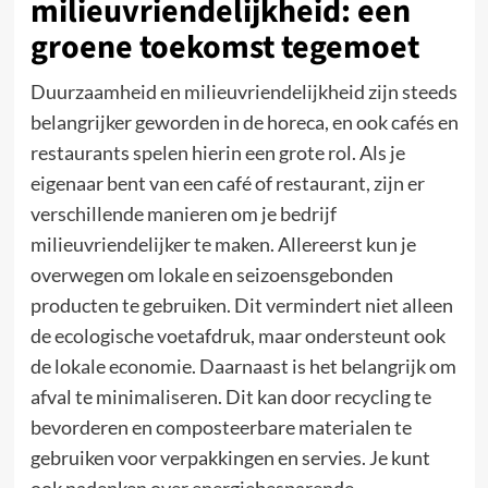
milieuvriendelijkheid: een
groene toekomst tegemoet
Duurzaamheid en milieuvriendelijkheid zijn steeds
belangrijker geworden in de horeca, en ook cafés en
restaurants spelen hierin een grote rol. Als je
eigenaar bent van een café of restaurant, zijn er
verschillende manieren om je bedrijf
milieuvriendelijker te maken. Allereerst kun je
overwegen om lokale en seizoensgebonden
producten te gebruiken. Dit vermindert niet alleen
de ecologische voetafdruk, maar ondersteunt ook
de lokale economie. Daarnaast is het belangrijk om
afval te minimaliseren. Dit kan door recycling te
bevorderen en composteerbare materialen te
gebruiken voor verpakkingen en servies. Je kunt