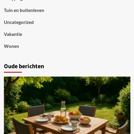
Tuin en buitenleven
Uncategorized
Vakantie
Wonen
Oude berichten