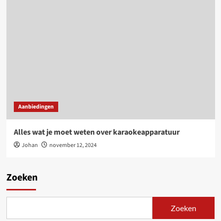
Aanbiedingen
Alles wat je moet weten over karaokeapparatuur
Johan
november 12, 2024
Zoeken
Zoeken