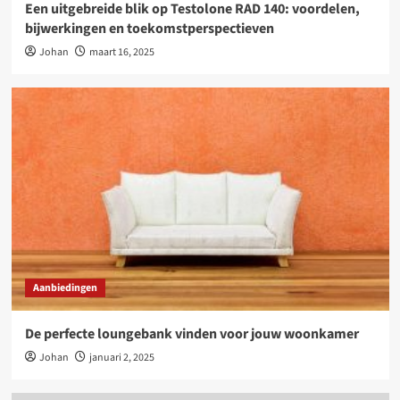
Een uitgebreide blik op Testolone RAD 140: voordelen,
bijwerkingen en toekomstperspectieven
Johan
maart 16, 2025
Aanbiedingen
De perfecte loungebank vinden voor jouw woonkamer
Johan
januari 2, 2025