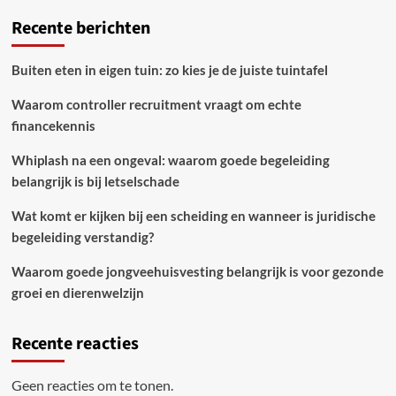
Recente berichten
Buiten eten in eigen tuin: zo kies je de juiste tuintafel
Waarom controller recruitment vraagt om echte
financekennis
Whiplash na een ongeval: waarom goede begeleiding
belangrijk is bij letselschade
Wat komt er kijken bij een scheiding en wanneer is juridische
begeleiding verstandig?
Waarom goede jongveehuisvesting belangrijk is voor gezonde
groei en dierenwelzijn
Recente reacties
Geen reacties om te tonen.