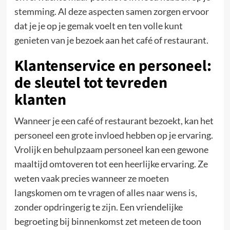
stemming. Al deze aspecten samen zorgen ervoor
dat je je op je gemak voelt en ten volle kunt
genieten van je bezoek aan het café of restaurant.
Klantenservice en personeel:
de sleutel tot tevreden
klanten
Wanneer je een café of restaurant bezoekt, kan het
personeel een grote invloed hebben op je ervaring.
Vrolijk en behulpzaam personeel kan een gewone
maaltijd omtoveren tot een heerlijke ervaring. Ze
weten vaak precies wanneer ze moeten
langskomen om te vragen of alles naar wens is,
zonder opdringerig te zijn. Een vriendelijke
begroeting bij binnenkomst zet meteen de toon