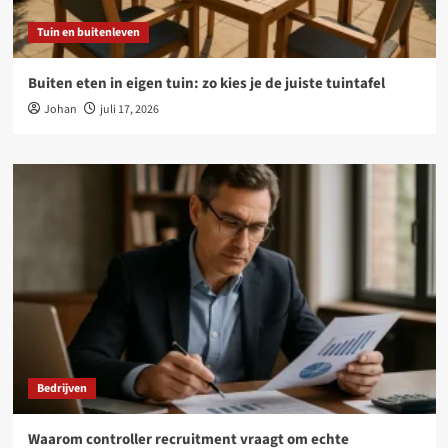
Tuin en buitenleven
Buiten eten in eigen tuin: zo kies je de juiste tuintafel
Johan
juli 17, 2026
Bedrijven
Waarom controller recruitment vraagt om echte