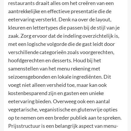
restaurants
draait alles om het creëren van een
aantrekkelijke en effectieve presentatie die de
eetervaring versterkt. Denk na over de layout,
kleuren en lettertypes die passen bij de stijl van je
zaak. Zorg ervoor dat de indeling overzichtelijk is,
met een logische volgorde die de gast leidt door
verschillende categorieën zoals voorgerechten,
hoofdgerechten en desserts. Houd bij het
samenstellen van het menu rekening met
seizoensgebonden en lokale ingrediënten. Dit
voegt niet alleen versheid toe, maar kan ook
kostenbesparend zijn en gasten een unieke
eetervaring bieden. Overweeg ook een aantal
vegetarische, veganistische en glutenvrije opties
op te nemen om een breder publiek aan te spreken.
Prijsstructuur is een belangrijk aspect van menu-